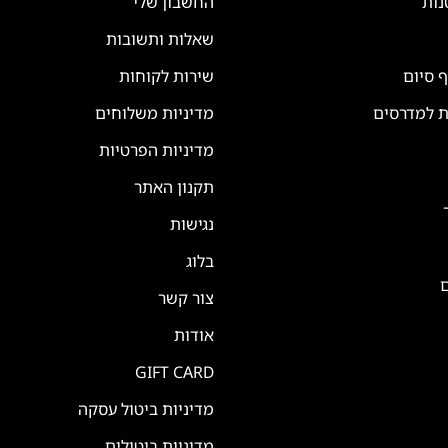
נות
החשבון שלי
שאלות ותשובות
ף סיום
שירות לקוחות
ת למדרסים
מדיניות משלוחים
מדיניות הפרטיות
תקנון האתר
נגישות
בלוג
ם
צור קשר
אודות
GIFT CARD
מדיניות ביטול עסקה
מדיניות ביטולים