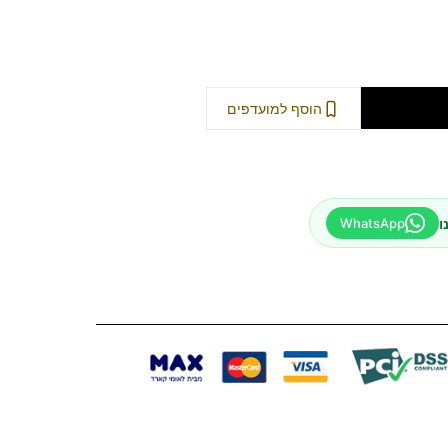
וספה לסל
הוסף למועדפים
ו
WhatsApp