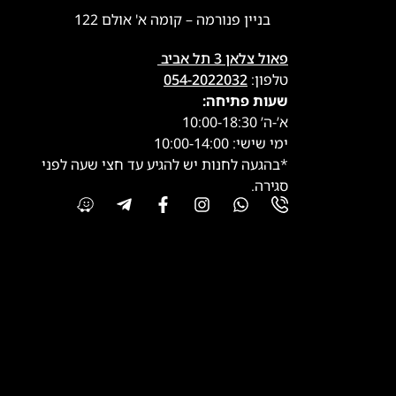
בניין פנורמה – קומה א' אולם 122
פאול צלאן 3 תל אביב
טלפון:
054-2022032
שעות פתיחה:
א’-ה’ 10:00-18:30
ימי שישי: 10:00-14:00
*בהגעה לחנות יש להגיע עד חצי שעה לפני
סגירה.