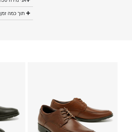
תוך כמה זמן 