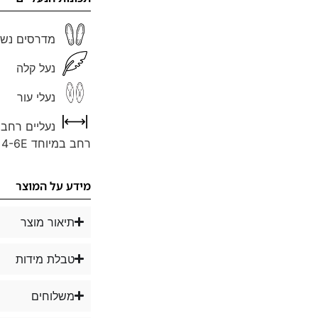
מדרסים נשל
נעל קלה
נעלי עור
נעליים רחבו
רחב במיוחד 4-6E
מידע על המוצר
תיאור מוצר
טבלת מידות
משלוחים