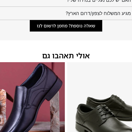
מגיע המשלוח לצפון/דרום הארץ?
שאלה נוספת? מוזמן לרשום לנו
אולי תאהבו גם