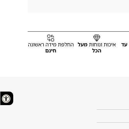
עד
איכות ונוחות
מעל
החלפת מידה ראשונה
הכל
חינם