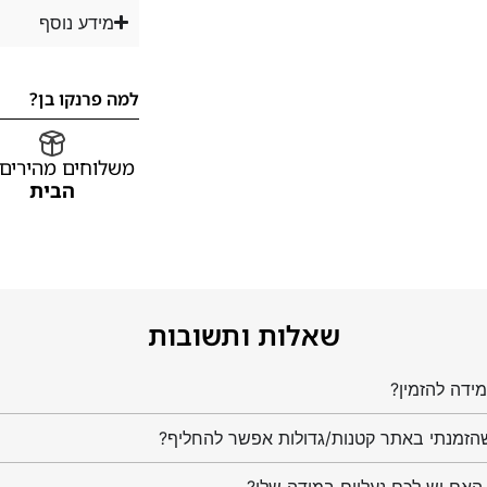
מידע נוסף
למה פרנקו בן?
משלוחים מהירים
הבית
שאלות ותשובות
ידה להזמין?
הזמנתי באתר קטנות/גדולות אפשר להחליף?