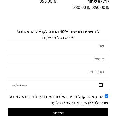
87717 שחור
₪
350.00
330.00
₪
–
350.00
₪
לנרשמים חדשים 10% הנחה לקנייה הראשונה!
*ללא כפל מבצעים
אני מאשר קבלת דיוור על מבצעים במייל ובהודעה ויודע
שביכולתי להסיר את עצמי בכל עת
שליחה