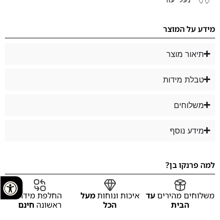
מידע על המוצר
תיאור מוצר
טבלת מידות
משלוחים
מידע נוסף
למה פרנקו בן?
משלוחים מהירים
עד
איכות ונוחות
מעל
החלפת מידה
הבית
הכל
ראשונה
חינם