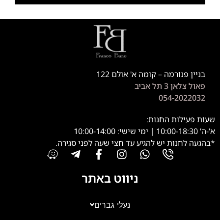
בניין פנורמה – קומה א' אולם 122
פאול צלאן 3 תל אביב
054-2022032
שעות פעילות החנות:
א’-ה’ 10:00-18:30 | ימי שישי: 10:00-14:00
*בהגעה לחנות יש להגיע עד חצי שעה לפני סגירה.
ניווט באתר
נעלי גברים