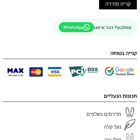
קנייה מהירה
מתלבט? דבר איתנו
WhatsApp
קנייה בטוחה
תכונות הנעליים
מדרסים נשלפים
נעל קלה
נעלי עור