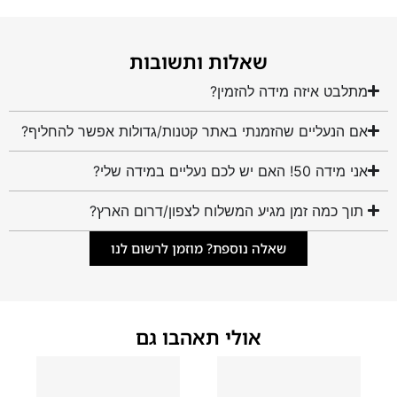
שאלות ותשובות
מתלבט איזה מידה להזמין?
אם הנעליים שהזמנתי באתר קטנות/גדולות אפשר להחליף?
אני מידה 50! האם יש לכם נעליים במידה שלי?
תוך כמה זמן מגיע המשלוח לצפון/דרום הארץ?
שאלה נוספת? מוזמן לרשום לנו
אולי תאהבו גם