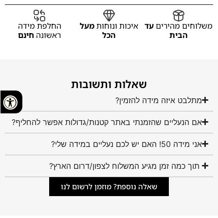
משלוחים מהירים
עד
איכות ונוחות
מעל
החלפת מידה
הבית
הכל
ראשונה
חינם
שאלות ותשובות
מתלבט איזה מידה להזמין?
אם הנעליים שהזמנתי באתר קטנות/גדולות אפשר להחליף?
אני מידה 50! האם יש לכם נעליים במידה שלי?
תוך כמה זמן מגיע המשלוח לצפון/דרום הארץ?
שאלה נוספת? מוזמן לרשום לנו