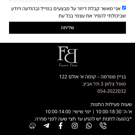
אני מאשר קבלת דיוור על מבצעים במייל ובהודעה ויודע
שביכולתי להסיר את עצמי בכל עת
שליחה
בניין פנורמה – קומה א' אולם 122
פאול צלאן 3 תל אביב
054-2022032
שעות פעילות החנות:
א’-ה’ 10:00-18:30 | ימי שישי: 10:00-14:00
*בהגעה לחנות יש להגיע עד חצי שעה לפני סגירה.