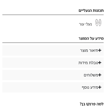
תכונות הנעליים
נעלי עור
מידע על המוצר
תיאור מוצר
טבלת מידות
משלוחים
מידע נוסף
למה פרנקו בן?