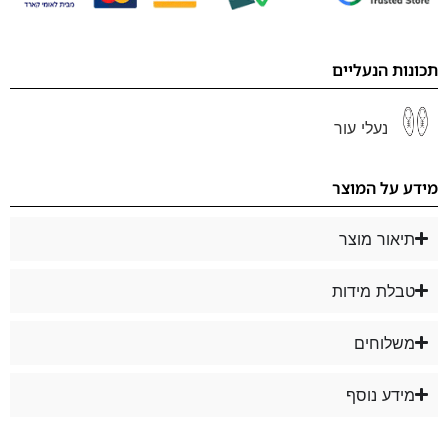
תכונות הנעליים
נעלי עור
מידע על המוצר
תיאור מוצר
טבלת מידות
משלוחים
מידע נוסף