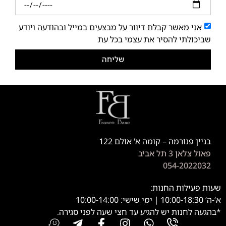
אני מאשר קבלת דיוור על מבצעים במייל ובהודעה ויודע
שביכולתי להסיר את עצמי בכל עת
שליחה
בניין פנורמה – קומה א' אולם 122
פאול צלאן 3 תל אביב
054-2022032
שעות פעילות החנות:
א’-ה’ 10:00-18:30 | ימי שישי: 10:00-14:00
*בהגעה לחנות יש להגיע עד חצי שעה לפני סגירה.