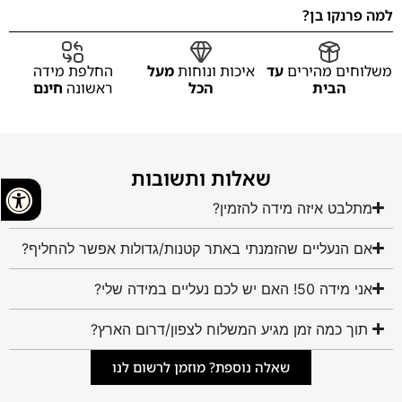
למה פרנקו בן?
משלוחים מהירים
עד
איכות ונוחות
מעל
החלפת מידה
הבית
הכל
ראשונה
חינם
שאלות ותשובות
מתלבט איזה מידה להזמין?
אם הנעליים שהזמנתי באתר קטנות/גדולות אפשר להחליף?
אני מידה 50! האם יש לכם נעליים במידה שלי?
תוך כמה זמן מגיע המשלוח לצפון/דרום הארץ?
שאלה נוספת? מוזמן לרשום לנו