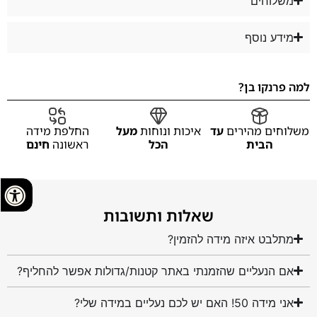
משלוחים
מידע נוסף
למה פרנקו בן?
משלוחים מהירים
עד
איכות ונוחות
מעל
החלפת מידה
הבית
הכל
ראשונה
חינם
שאלות ותשובות
מתלבט איזה מידה להזמין?
אם הנעליים שהזמנתי באתר קטנות/גדולות אפשר להחליף?
אני מידה 50! האם יש לכם נעליים במידה שלי?