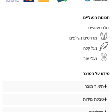
תכונות הנעליים
בולם זעזועים
מדרסים נשלפים
נעל קלה
נעלי עור
מידע על המוצר
תיאור מוצר
טבלת מידות