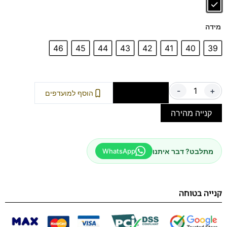
מידה
46
45
44
43
42
41
40
39
-
+
הוספה לסל
הוסף למועדפים
קנייה מהירה
מתלבט? דבר איתנו
WhatsApp
קנייה בטוחה