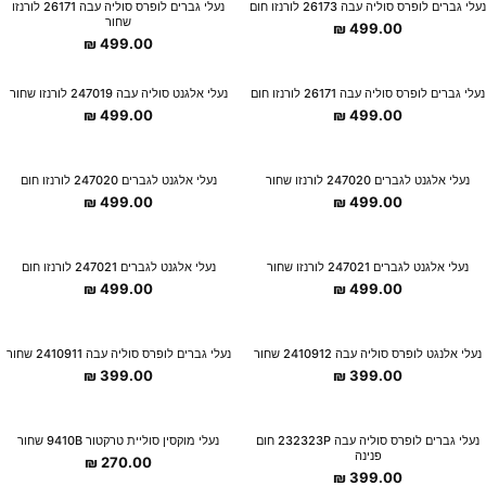
New Collection
New Collection
נעלי גברים לופרס סוליה עבה 26173 לורנזו חום
נעלי גברים לופרס סוליה עבה 26171 לורנזו
שחור
₪
499.00
₪
499.00
New Collection
New Collection
נעלי גברים לופרס סוליה עבה 26171 לורנזו חום
נעלי אלגנט סוליה עבה 247019 לורנזו שחור
₪
499.00
₪
499.00
New Collection
New Collection
נעלי אלגנט לגברים 247020 לורנזו שחור
נעלי אלגנט לגברים 247020 לורנזו חום
₪
499.00
₪
499.00
New Collection
New Collection
נעלי אלגנט לגברים 247021 לורנזו שחור
נעלי אלגנט לגברים 247021 לורנזו חום
₪
499.00
₪
499.00
New Collection
New Collection
נעלי אלנגט לופרס סוליה עבה 2410912 שחור
נעלי גברים לופרס סוליה עבה 2410911 שחור
₪
399.00
₪
399.00
New Collection
New Collection
נעלי גברים לופרס סוליה עבה 232323P חום
נעלי מוקסין סוליית טרקטור 9410B שחור
פנינה
₪
270.00
₪
399.00