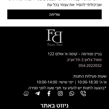
שביכולתי להסיר את עצמי בכל עת
שליחה
בניין פנורמה – קומה א' אולם 122
פאול צלאן 3 תל אביב
054-2022032
שעות פעילות החנות:
א’-ה’ 10:00-18:30 | ימי שישי: 10:00-14:00
*בהגעה לחנות יש להגיע עד חצי שעה לפני סגירה.
ניווט באתר