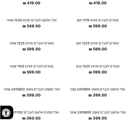
₪
419.00
₪
419.00
מגפיים לגברים פורטו 1179 חום
נעלי אלגנט לגברים פורטו 1234 שחור
₪
549.00
₪
599.00
מגפיים לגברים פורטו 1225 חום
מגפיים לגברים פורטו 1225 שחור
₪
599.00
₪
599.00
מגפיים לגברים פורטו 1225 טבק
מגפיים לגברים פורטו 1103 שחור
₪
599.00
₪
599.00
נעלי אלגנט לגברים צאנקי 2410905 קפה
נעלי מוקסין לגברים צאנקי 2410903 שחור
₪
399.00
₪
399.00
נעלי אלגנט לגברים צאנקי 2410905 שחור
נעלי ספורט אלגנט לגברים 2411102 קפה
₪
360.00
₪
399.00