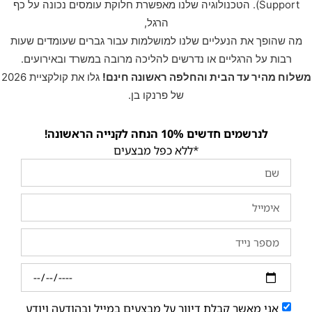
Support). הטכנולוגיה שלנו מאפשרת חלוקת עומסים נכונה על כף
הרגל,
מה שהופך את הנעליים שלנו למושלמות עבור גברים שעומדים שעות
רבות על הרגליים או נדרשים להליכה מרובה במשרד ובאירועים.
משלוח מהיר עד הבית והחלפה ראשונה חינם!
גלו את קולקציית 2026
של פרנקו בן.
לנרשמים חדשים 10% הנחה לקנייה הראשונה!
*ללא כפל מבצעים
אני מאשר קבלת דיוור על מבצעים במייל ובהודעה ויודע