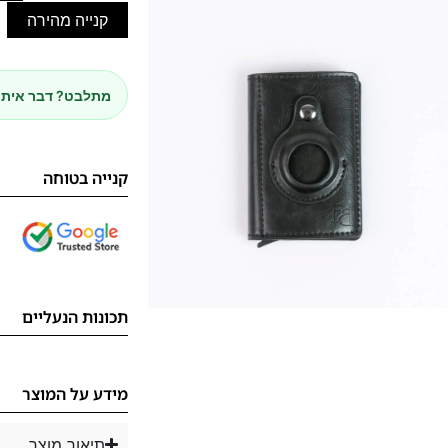
קנייה מהירה
מתלבט? דבר איתנ
קנייה בטוחה
תכונות הנעליים
מידע על המוצר
תיאור מוצר