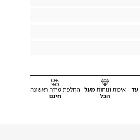
עד
איכות ונוחות
מעל
החלפת מידה ראשונה
הכל
חינם