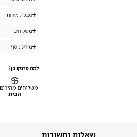
טבלת מידות
משלוחים
מידע נוסף
למה פרנקו בן?
משלוחים מהירים
הבית
שאלות ותשובות