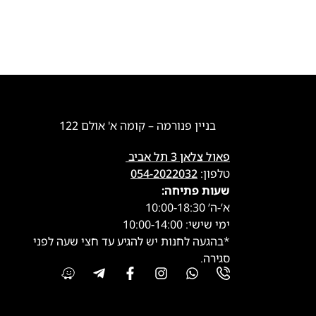
בניין פנורמה – קומה א' אולם 122
פאול צלאן 3 תל אביב
טלפון:
054-2022032
שעות פתיחה:
א’-ה’ 10:00-18:30
ימי שישי: 10:00-14:00
*בהגעה לחנות יש להגיע עד חצי שעה לפני
סגירה.