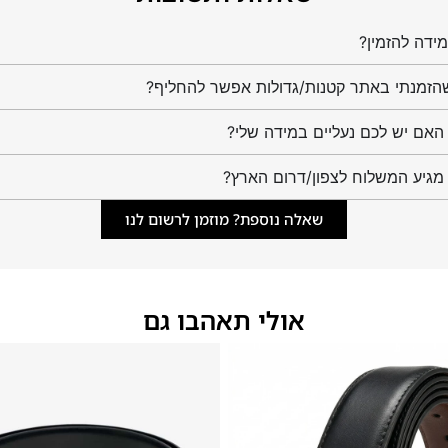
ידה להזמין?
הזמנתי באתר קטנות/גדולות אפשר להחליף?
מגיע המשלוח לצפון/דרום הארץ?
שאלה נוספת? מוזמן לרשום לנו
אולי תאהבו גם