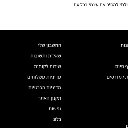
ולתי להסיר את עצמי בכל עת
נות
החשבון שלי
שאלות ותשובות
ף סיום
שירות לקוחות
ת למדרסים
מדיניות משלוחים
מדיניות הפרטיות
תקנון האתר
נגישות
בלוג
ם