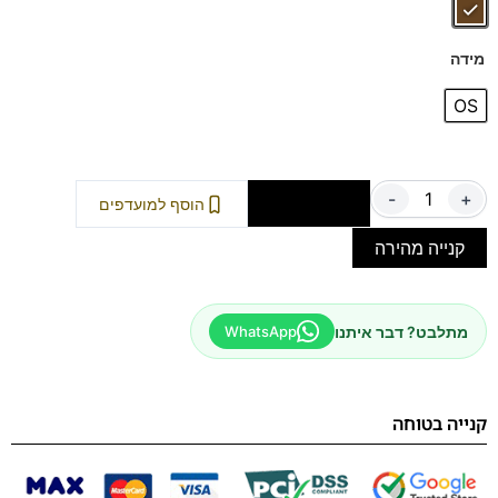
מידה
OS
-
+
הוספה לסל
הוסף למועדפים
קנייה מהירה
מתלבט? דבר איתנו
WhatsApp
קנייה בטוחה