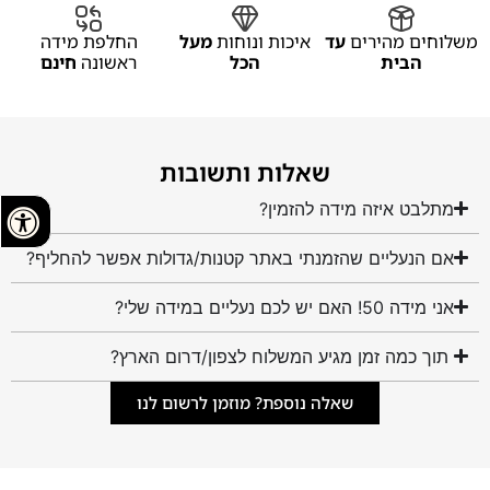
משלוחים מהירים
עד
איכות ונוחות
מעל
החלפת מידה
הבית
הכל
ראשונה
חינם
שאלות ותשובות
מתלבט איזה מידה להזמין?
אם הנעליים שהזמנתי באתר קטנות/גדולות אפשר להחליף?
אני מידה 50! האם יש לכם נעליים במידה שלי?
תוך כמה זמן מגיע המשלוח לצפון/דרום הארץ?
שאלה נוספת? מוזמן לרשום לנו