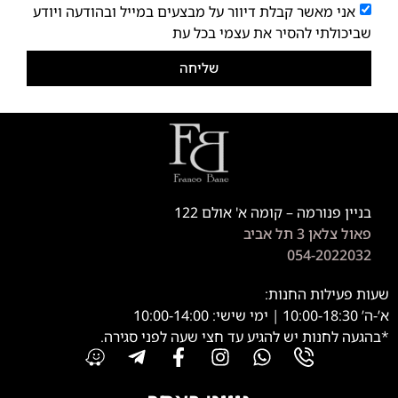
אני מאשר קבלת דיוור על מבצעים במייל ובהודעה ויודע
שביכולתי להסיר את עצמי בכל עת
שליחה
בניין פנורמה – קומה א' אולם 122
פאול צלאן 3 תל אביב
054-2022032
שעות פעילות החנות:
א’-ה’ 10:00-18:30 | ימי שישי: 10:00-14:00
*בהגעה לחנות יש להגיע עד חצי שעה לפני סגירה.