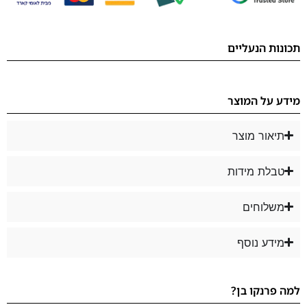
תכונות הנעליים
מידע על המוצר
תיאור מוצר
טבלת מידות
משלוחים
מידע נוסף
למה פרנקו בן?