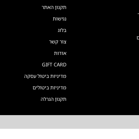
תקנון האתר
נגישות
בלוג
ם
צור קשר
אודות
GIFT CARD
מדיניות ביטול עסקה
מדיניות ביטולים
תקנון הגרלה