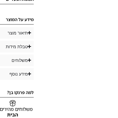
מידע על המוצר
תיאור מוצר
טבלת מידות
משלוחים
מידע נוסף
למה פרנקו בן?
משלוחים מהירים
הבית