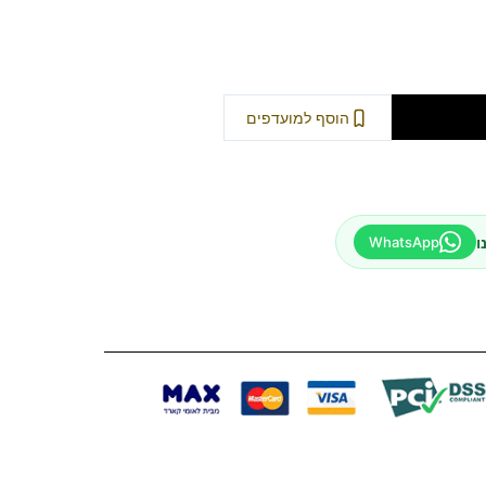
וספה לסל
הוסף למועדפים
ו
WhatsApp