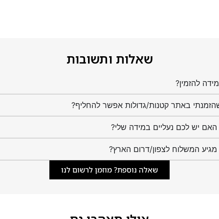
שאלות ותשובות
ידה להזמין?
הזמנתי באתר קטנות/גדולות אפשר להחליף?
מגיע המשלוח לצפון/דרום הארץ?
שאלה נוספת? מוזמן לרשום לנו
אולי תאהבו גם