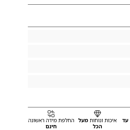
עד
איכות ונוחות
מעל
החלפת מידה ראשונה
הכל
חינם