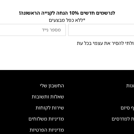
לנרשמים חדשים 10% הנחה לקנייה הראשונה!
*ללא כפל מבצעים
ולתי להסיר את עצמי בכל עת
נות
החשבון שלי
שאלות ותשובות
ף סיום
שירות לקוחות
ת למדרסים
מדיניות משלוחים
מדיניות הפרטיות