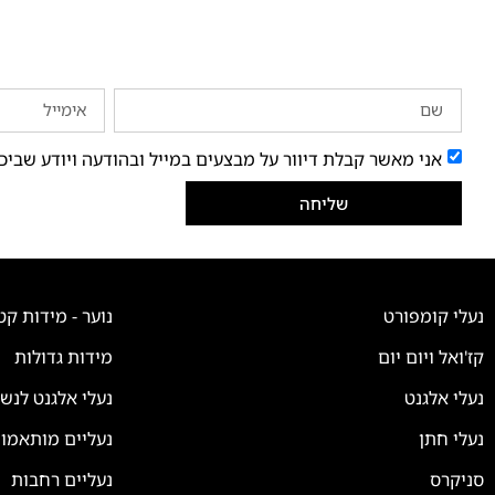
אני מאשר קבלת דיוור על מבצעים במייל ובהודעה ויודע שביכ
שליחה
נעלי קומפורט
נוער - מידות קט
קז'ואל ויום יום
מידות גדולות
נעלי אלגנט
נעלי אלגנט לנש
נעלי חתן
נעליים מותאמו
סניקרס
נעליים רחבות
צוות השירות
💬