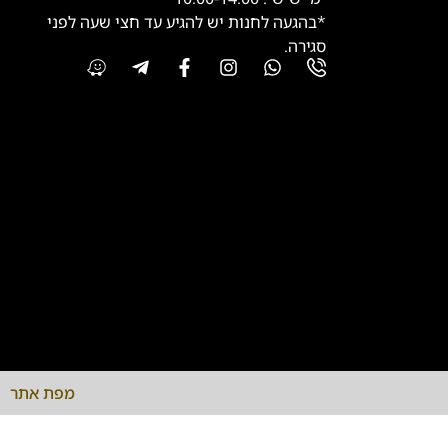
*בהגעה לחנות יש להגיע עד חצי שעה לפני
סגירה.
מפת אתר