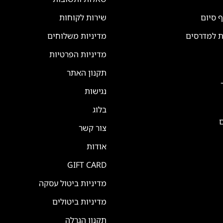
ף סיום
שירות לקוחות
ת למדרסים
מדיניות משלוחים
מדיניות הפרטיות
תקנון האתר
נגישות
בלוג
ם
צור קשר
אודות
GIFT CARD
מדיניות ביטול עסקה
מדיניות ביטולים
תקנון הגרלה