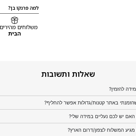
למה פרנקו בן?
משלוחים מהירים
הבית
שאלות ותשובות
ידה להזמין?
הזמנתי באתר קטנות/גדולות אפשר להחליף?
מגיע המשלוח לצפון/דרום הארץ?