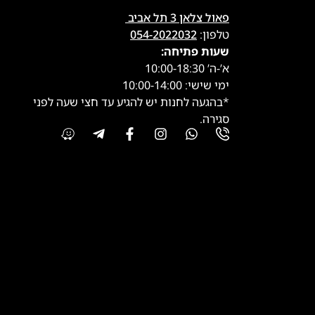
פאול צלאן 3 תל אביב
טלפון:
054-2022032
שעות פתיחה:
א’-ה’ 10:00-18:30
ימי שישי: 10:00-14:00
*בהגעה לחנות יש להגיע עד חצי שעה לפני
סגירה.