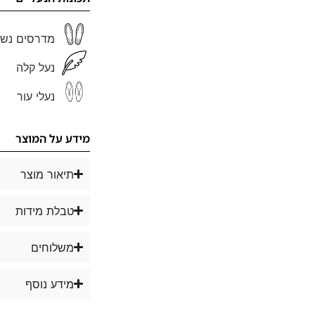
מדרסים נשל
נעל קלה
נעלי עור
מידע על המוצר
תיאור מוצר
טבלת מידות
משלוחים
מידע נוסף