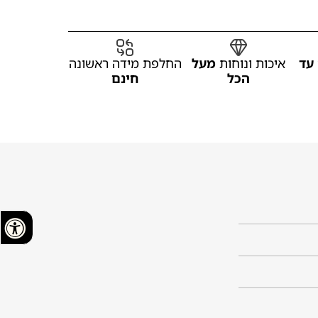
עד
איכות ונוחות
מעל
החלפת מידה ראשונה
הכל
חינם