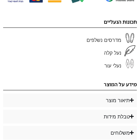
תכונות הנעליים
מדרסים נשלפים
נעל קלה
נעלי עור
מידע על המוצר
תיאור מוצר
טבלת מידות
משלוחים