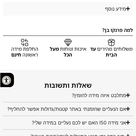
מידע נוסף
למה פרנקו בן?
משלוחים מהירים
עד
איכות ונוחות
מעל
החלפת מידה
הבית
הכל
ראשונה
חינם
שאלות ותשובות
מתלבט איזה מידה להזמין?
אם הנעליים שהזמנתי באתר קטנות/גדולות אפשר להחליף?
אני מידה 50! האם יש לכם נעליים במידה שלי?