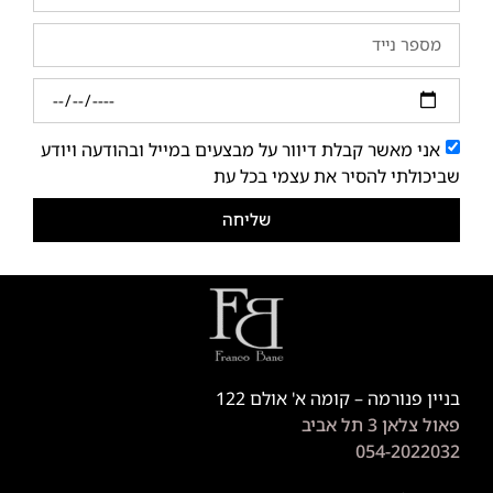
אני מאשר קבלת דיוור על מבצעים במייל ובהודעה ויודע
שביכולתי להסיר את עצמי בכל עת
שליחה
בניין פנורמה – קומה א' אולם 122
פאול צלאן 3 תל אביב
054-2022032