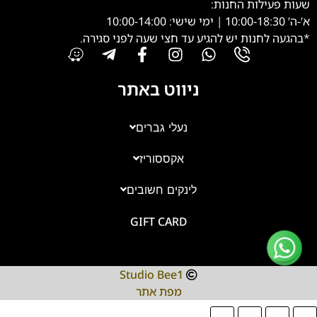
שעות פעילות החנות:
א’-ה’ 10:00-18:30 | ימי שישי: 10:00-14:00
*בהגעה לחנות יש להגיע עד חצי שעה לפני סגירה.
ניווט באתר
נעלי גברים
אקססוריז
צוות השירות
💬
נחזור אליך בהקדם
לינקים חשובים
GIFT CARD
Studio Bee1
מפת אתר