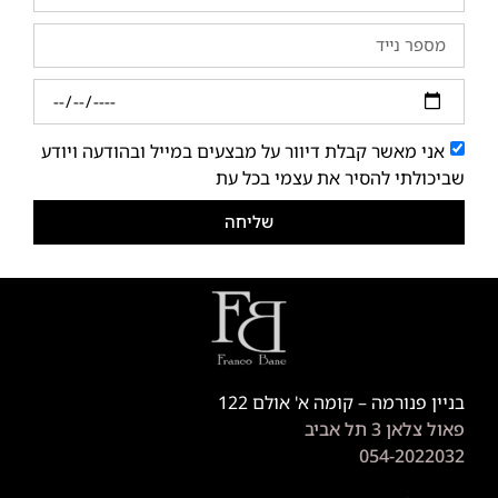
אני מאשר קבלת דיוור על מבצעים במייל ובהודעה ויודע
שביכולתי להסיר את עצמי בכל עת
שליחה
בניין פנורמה – קומה א' אולם 122
פאול צלאן 3 תל אביב
054-2022032