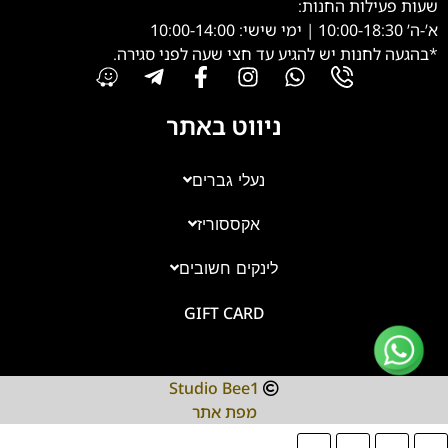
שעות פעילות החנות:
א’-ה’ 10:00-18:30 | ימי שישי: 10:00-14:00
*בהגעה לחנות יש להגיע עד חצי שעה לפני סגירה.
ניווט באתר
נעלי גברים
אקססוריז
צוות השירות
💬
נחזור אליך בהקדם
לינקים חשובים
GIFT CARD
Studio Bee1
מפת אתר