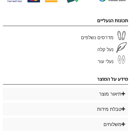
תכונות הנעליים
מדרסים נשלפים
נעל קלה
נעלי עור
מידע על המוצר
תיאור מוצר
טבלת מידות
משלוחים