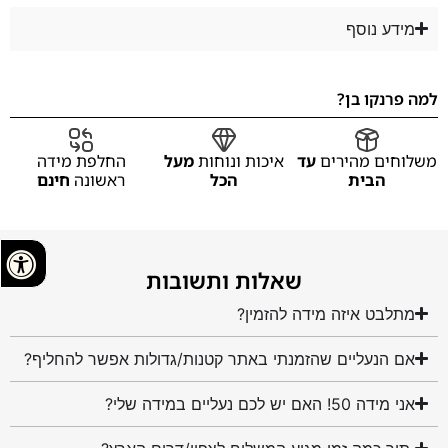
מידע נוסף
למה פרנקו בן?
משלוחים מהירים
עד
איכות ונוחות
מעל
החלפת מידה
הבית
הכל
ראשונה
חינם
שאלות ותשובות
מתלבט איזה מידה להזמין?
אם הנעליים שהזמנתי באתר קטנות/גדולות אפשר להחליף?
אני מידה 50! האם יש לכם נעליים במידה שלי?