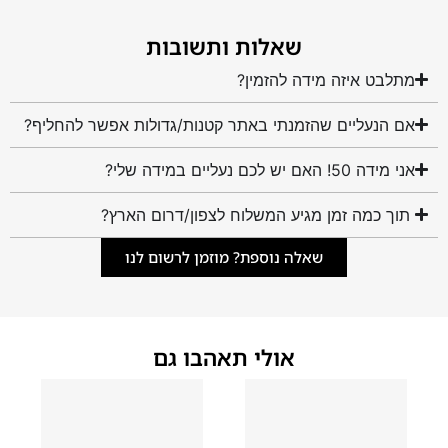
שאלות ותשובות
מתלבט איזה מידה להזמין?
אם הנעליים שהזמנתי באתר קטנות/גדולות אפשר להחליף?
אני מידה 50! האם יש לכם נעליים במידה שלי?
תוך כמה זמן מגיע המשלוח לצפון/דרום הארץ?
שאלה נוספת? מוזמן לרשום לנו
אולי תאהבו גם