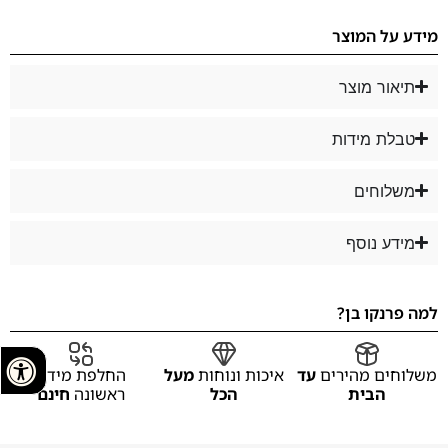
מידע על המוצר
תיאור מוצר
טבלת מידות
משלוחים
מידע נוסף
למה פרנקו בן?
משלוחים מהירים
עד
איכות ונוחות
מעל
החלפת מידה
הבית
הכל
ראשונה
חינם