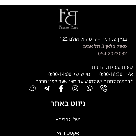
בניין פנורמה – קומה א' אולם 122
פאול צלאן 3 תל אביב
054-2022032
שעות פעילות החנות:
א’-ה’ 10:00-18:30 | ימי שישי: 10:00-14:00
*בהגעה לחנות יש להגיע עד חצי שעה לפני סגירה.
ניווט באתר
נעלי גברים
אקססוריז