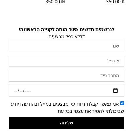
350.00
₪
350.00
₪
לנרשמים חדשים 10% הנחה לקנייה הראשונה!
*ללא כפל מבצעים
אני מאשר קבלת דיוור על מבצעים במייל ובהודעה ויודע
שביכולתי להסיר את עצמי בכל עת
שליחה