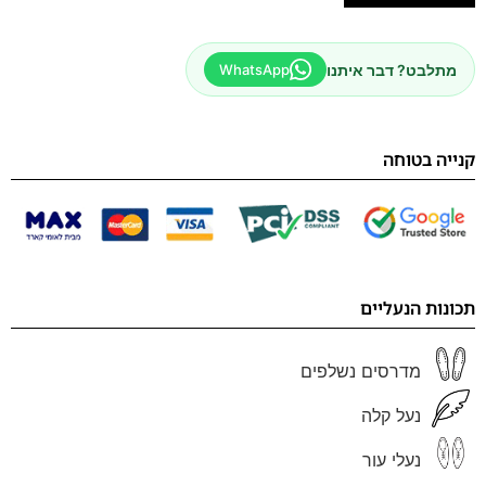
מתלבט? דבר איתנו
WhatsApp
קנייה בטוחה
תכונות הנעליים
מדרסים נשלפים
נעל קלה
נעלי עור