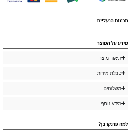
תכונות הנעליים
מידע על המוצר
תיאור מוצר
טבלת מידות
משלוחים
מידע נוסף
למה פרנקו בן?