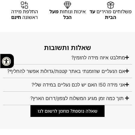
משלוחים מהירים
עד
איכות ונוחות
מעל
החלפת מידה
הבית
הכל
ראשונה
חינם
שאלות ותשובות
מתלבט איזה מידה להזמין?
אם הנעליים שהזמנתי באתר קטנות/גדולות אפשר להחליף?
אני מידה 50! האם יש לכם נעליים במידה שלי?
תוך כמה זמן מגיע המשלוח לצפון/דרום הארץ?
שאלה נוספת? מוזמן לרשום לנו