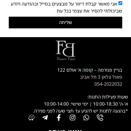
אני מאשר קבלת דיוור על מבצעים במייל ובהודעה ויודע
שביכולתי להסיר את עצמי בכל עת
שליחה
בניין פנורמה – קומה א' אולם 122
פאול צלאן 3 תל אביב
054-2022032
שעות פעילות החנות:
א’-ה’ 10:00-18:30 | ימי שישי: 10:00-14:00
*בהגעה לחנות יש להגיע עד חצי שעה לפני סגירה.