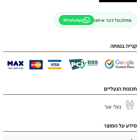
מתלבט? דבר איתנו
WhatsApp
קנייה בטוחה
תכונות הנעליים
נעלי עור
מידע על המוצר