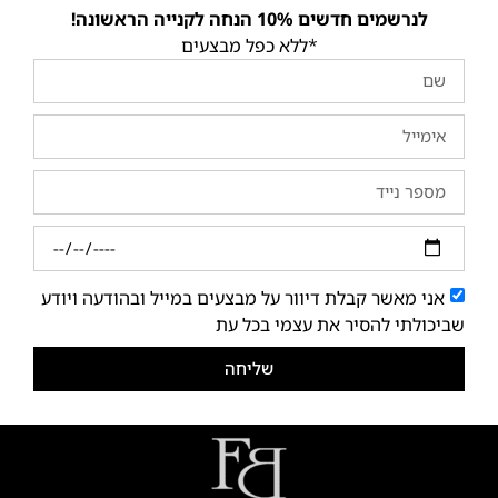
לנרשמים חדשים 10% הנחה לקנייה הראשונה!
*ללא כפל מבצעים
אני מאשר קבלת דיוור על מבצעים במייל ובהודעה ויודע
שביכולתי להסיר את עצמי בכל עת
שליחה