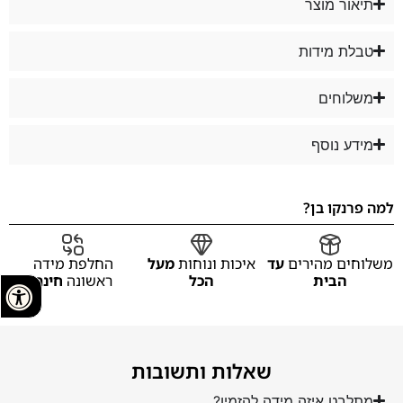
תיאור מוצר
טבלת מידות
משלוחים
מידע נוסף
למה פרנקו בן?
משלוחים מהירים
עד
איכות ונוחות
מעל
החלפת מידה
הבית
הכל
ראשונה
חינם
שאלות ותשובות
מתלבט איזה מידה להזמין?