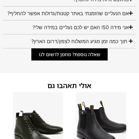
אם הנעליים שהזמנתי באתר קטנות/גדולות אפשר להחליף?
אני מידה 50! האם יש לכם נעליים במידה שלי?
תוך כמה זמן מגיע המשלוח לצפון/דרום הארץ?
שאלה נוספת? מוזמן לרשום לנו
אולי תאהבו גם