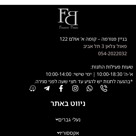
בניין פנורמה – קומה א' אולם 122
פאול צלאן 3 תל אביב
054-2022032
שעות פעילות החנות:
א’-ה’ 10:00-18:30 | ימי שישי: 10:00-14:00
*בהגעה לחנות יש להגיע עד חצי שעה לפני סגירה.
ניווט באתר
נעלי גברים
אקססוריז