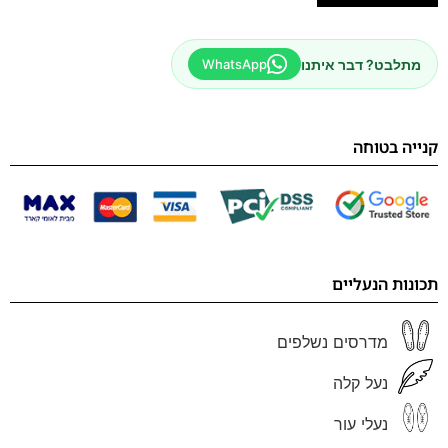
מתלבט? דבר איתנו
WhatsApp
קנייה בטוחה
תכונות הנעליים
מדרסים נשלפים
נעל קלה
נעלי עור