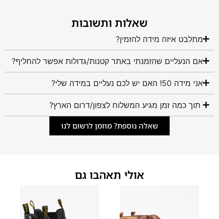
שאלות ותשובות
מתלבט איזה מידה להזמין?
אם הנעליים שהזמנתי באתר קטנות/גדולות אפשר להחליף?
אני מידה 50! האם יש לכם נעליים במידה שלי?
תוך כמה זמן מגיע המשלוח לצפון/דרום הארץ?
שאלה נוספת? מוזמן לרשום לנו
אולי תאהבו גם