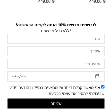
449.00
₪
449.00
₪
לנרשמים חדשים 10% הנחה לקנייה הראשונה!
*ללא כפל מבצעים
אני מאשר קבלת דיוור על מבצעים במייל ובהודעה ויודע
שביכולתי להסיר את עצמי בכל עת
שליחה