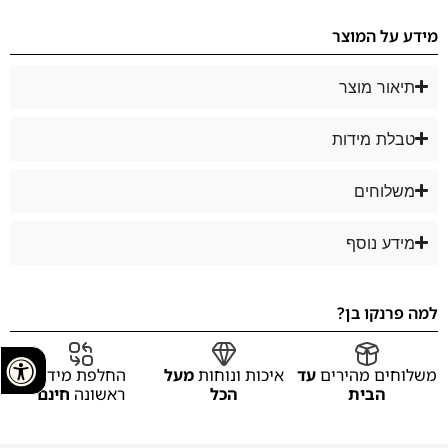
מידע על המוצר
תיאור מוצר
טבלת מידות
משלוחים
מידע נוסף
למה פרנקו בן?
משלוחים מהירים
עד
איכות ונוחות
מעל
החלפת מידה
הבית
הכל
ראשונה
חינם