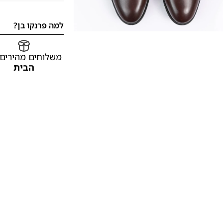
למה פרנקו בן?
משלוחים מהירים
הבית