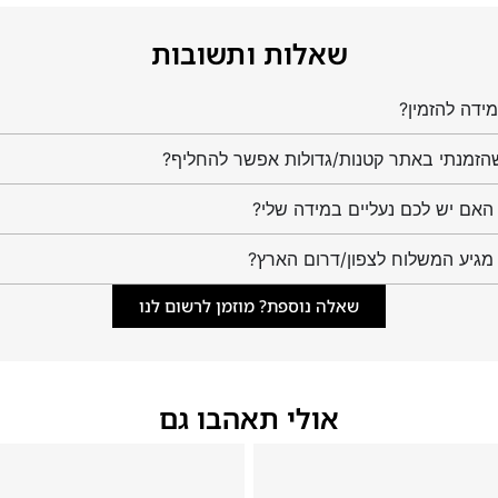
שאלות ותשובות
ידה להזמין?
הזמנתי באתר קטנות/גדולות אפשר להחליף?
מגיע המשלוח לצפון/דרום הארץ?
שאלה נוספת? מוזמן לרשום לנו
אולי תאהבו גם