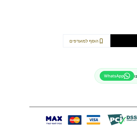
וספה לסל
הוסף למועדפים
ו
WhatsApp