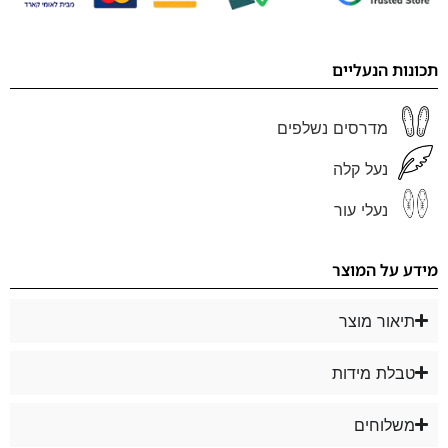
תכונות הנעליים
מדרסים נשלפים
נעל קלה
נעלי עור
מידע על המוצר
תיאור מוצר
טבלת מידות
משלוחים