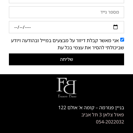
אני מאשר קבלת דיוור על מבצעים במייל ובהודעה ויודע
שביכולתי להסיר את עצמי בכל עת
שליחה
בניין פנורמה – קומה א' אולם 122
פאול צלאן 3 תל אביב
054-2022032