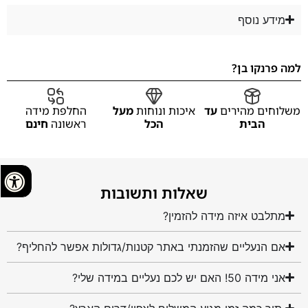
מידע נוסף
למה פרנקו בן?
משלוחים מהירים
עד
איכות ונוחות
מעל
החלפת מידה
הבית
הכל
ראשונה
חינם
שאלות ותשובות
מתלבט איזה מידה להזמין?
אם הנעליים שהזמנתי באתר קטנות/גדולות אפשר להחליף?
אני מידה 50! האם יש לכם נעליים במידה שלי?