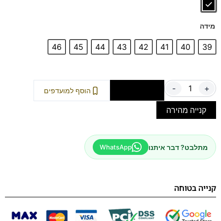
מידה
46
45
44
43
42
41
40
39
-
+
הוספה לסל
הוסף למועדפים
קנייה מהירה
מתלבט? דבר איתנו
WhatsApp
קנייה בטוחה