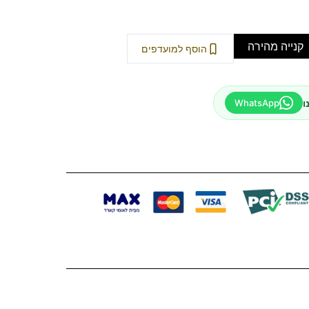
קנייה מהירה
הוסף למועדפים
ו
WhatsApp