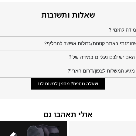
שאלות ותשובות
ידה להזמין?
הזמנתי באתר קטנות/גדולות אפשר להחליף?
מגיע המשלוח לצפון/דרום הארץ?
שאלה נוספת? מוזמן לרשום לנו
אולי תאהבו גם