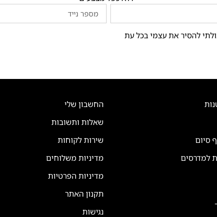
ולתי להסיר את עצמי בכל עת
נות
החשבון שלי
שאלות ותשובות
ף סיום
שירות לקוחות
ת למדרסים
מדיניות משלוחים
מדיניות הפרטיות
תקנון האתר
נגישות