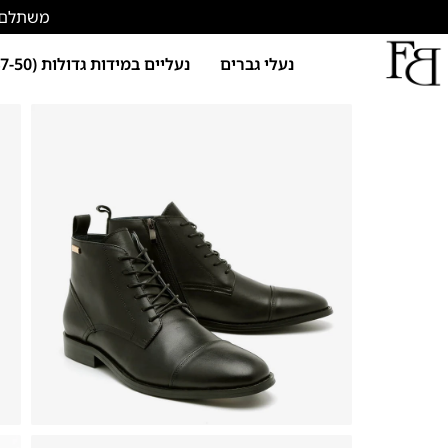
משתלם להתחד
נעלי גברים
נעליים במידות גדולות (47-50)