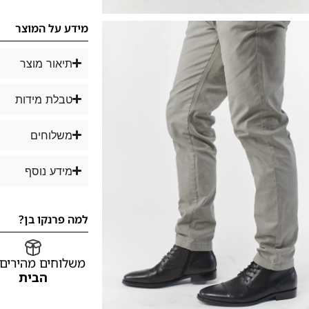
מידע על המוצר
תיאור מוצר
טבלת מידות
משלוחים
מידע נוסף
למה פרנקו בן?
משלוחים מהירים
הבית