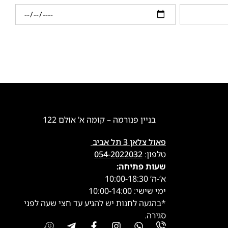
בניין פנורמה – קומה א' אולם 122
פאול צלאן 3 תל אביב
טלפון:
054-2022032
שעות פתיחה:
א’-ה’ 10:00-18:30
ימי שישי: 10:00-14:00
*בהגעה לחנות יש להגיע עד חצי שעה לפני
סגירה.