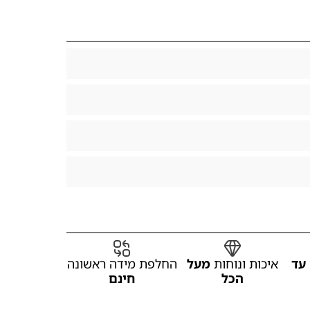
עד
איכות ונוחות
מעל
החלפת מידה ראשונה
הכל
חינם