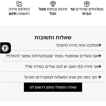
משלוחים מהירים
עד
איכות ונוחות
מעל
החלפת מידה
הבית
הכל
ראשונה
חינם
שאלות ותשובות
מתלבט איזה מידה להזמין?
אם הנעליים שהזמנתי באתר קטנות/גדולות אפשר להחליף?
אני מידה 50! האם יש לכם נעליים במידה שלי?
תוך כמה זמן מגיע המשלוח לצפון/דרום הארץ?
שאלה נוספת? מוזמן לרשום לנו