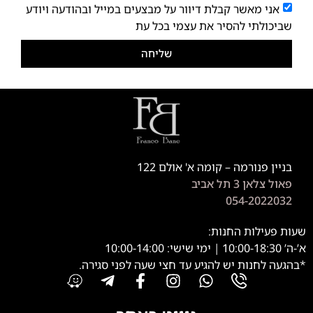
אני מאשר קבלת דיוור על מבצעים במייל ובהודעה ויודע
שביכולתי להסיר את עצמי בכל עת
שליחה
בניין פנורמה – קומה א' אולם 122
פאול צלאן 3 תל אביב
054-2022032
שעות פעילות החנות:
א’-ה’ 10:00-18:30 | ימי שישי: 10:00-14:00
*בהגעה לחנות יש להגיע עד חצי שעה לפני סגירה.