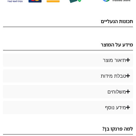
תכונות הנעליים
מידע על המוצר
תיאור מוצר
טבלת מידות
משלוחים
מידע נוסף
למה פרנקו בן?