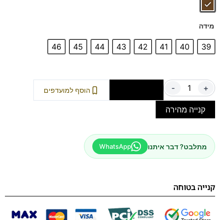
מידה
46
45
44
43
42
41
40
39
-
+
הוספה לסל
הוסף למועדפים
קנייה מהירה
מתלבט? דבר איתנו
WhatsApp
קנייה בטוחה