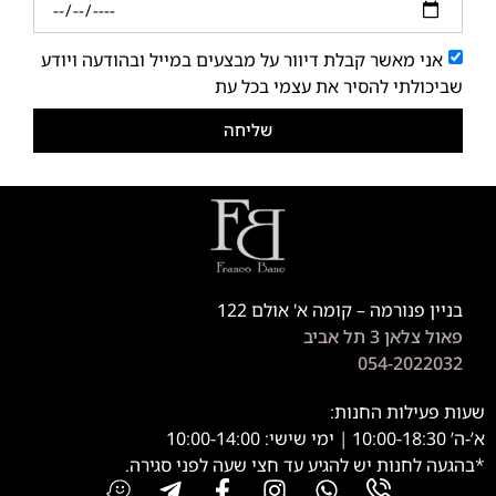
אני מאשר קבלת דיוור על מבצעים במייל ובהודעה ויודע
שביכולתי להסיר את עצמי בכל עת
שליחה
בניין פנורמה – קומה א' אולם 122
פאול צלאן 3 תל אביב
054-2022032
שעות פעילות החנות:
א’-ה’ 10:00-18:30 | ימי שישי: 10:00-14:00
*בהגעה לחנות יש להגיע עד חצי שעה לפני סגירה.