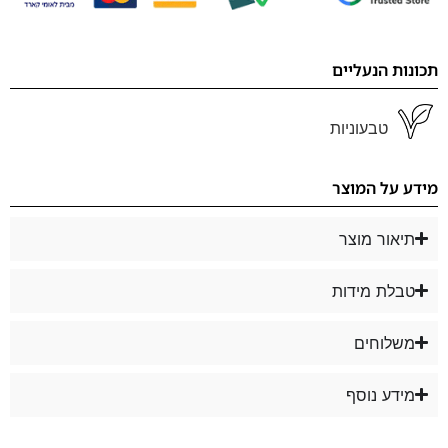
תכונות הנעליים
טבעוניות
מידע על המוצר
תיאור מוצר
טבלת מידות
משלוחים
מידע נוסף