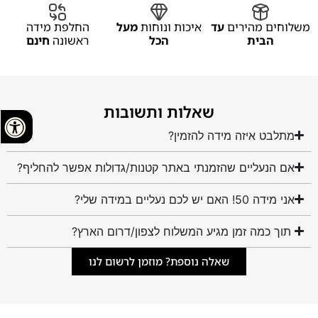
משלוחים מהירים
עד
איכות ונוחות
מעל
החלפת מידה
הבית
הכל
ראשונה
חינם
שאלות ותשובות
מתלבט איזה מידה להזמין?
אם הנעליים שהזמנתי באתר קטנות/גדולות אפשר להחליף?
אני מידה 50! האם יש לכם נעליים במידה שלי?
תוך כמה זמן מגיע המשלוח לצפון/דרום הארץ?
שאלה נוספת? מוזמן לרשום לנו