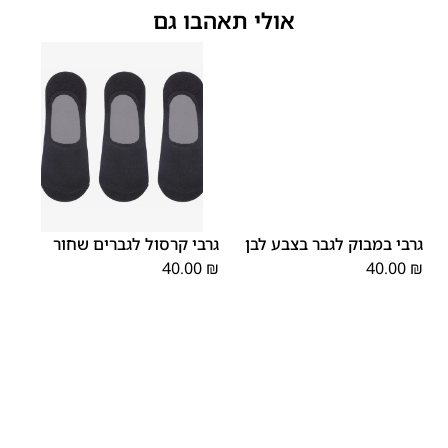
אולי תאהבו גם
OS
OS
גרבי במבוק לגבר בצבע לבן
גרבי קרסול לגברים שחור
40.00
₪
40.00
₪