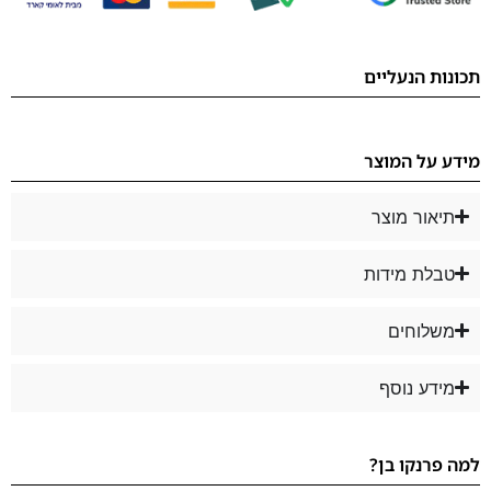
תכונות הנעליים
מידע על המוצר
תיאור מוצר
טבלת מידות
משלוחים
מידע נוסף
למה פרנקו בן?