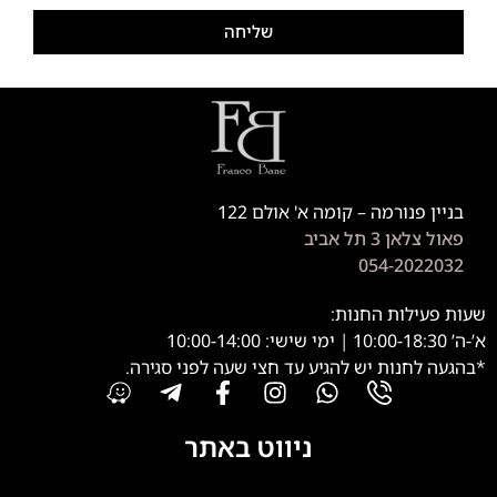
שליחה
בניין פנורמה – קומה א' אולם 122
פאול צלאן 3 תל אביב
054-2022032
שעות פעילות החנות:
א’-ה’ 10:00-18:30 | ימי שישי: 10:00-14:00
*בהגעה לחנות יש להגיע עד חצי שעה לפני סגירה.
ניווט באתר