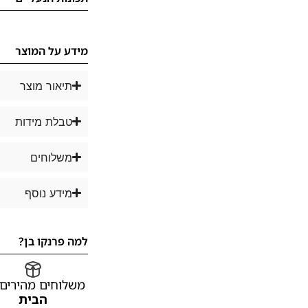
מידע על המוצר
תיאור מוצר
טבלת מידות
משלוחים
מידע נוסף
למה פרנקו בן?
משלוחים מהירים
הבית