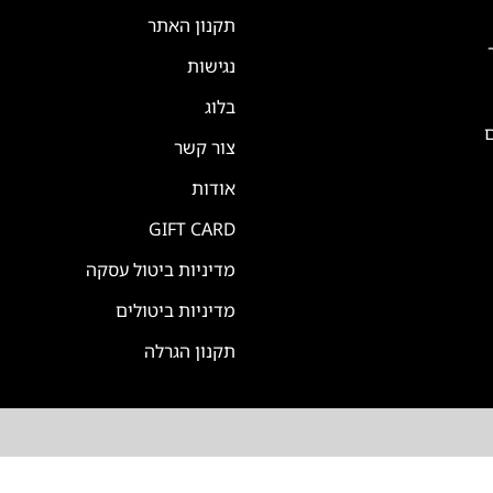
תקנון האתר
נגישות
בלוג
ם
צור קשר
אודות
GIFT CARD
מדיניות ביטול עסקה
מדיניות ביטולים
תקנון הגרלה