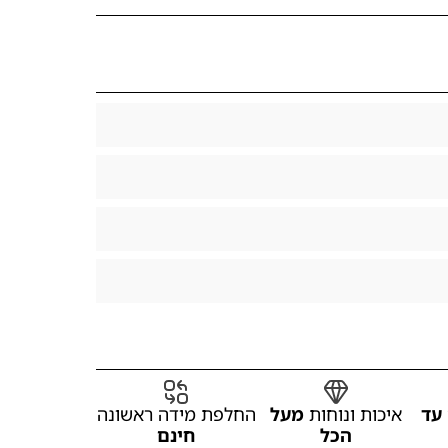
עד
איכות ונוחות
מעל
החלפת מידה ראשונה
הכל
חינם