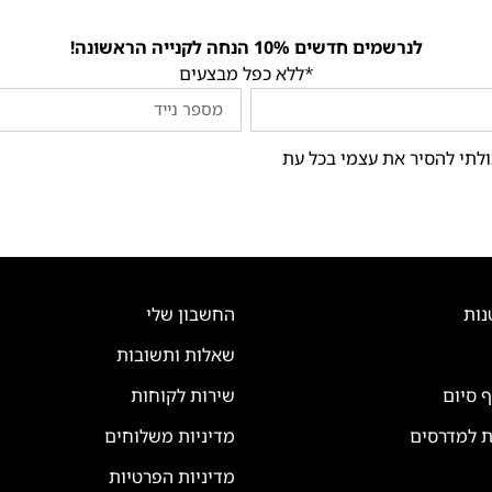
לנרשמים חדשים 10% הנחה לקנייה הראשונה!
*ללא כפל מבצעים
ולתי להסיר את עצמי בכל עת
נות
החשבון שלי
שאלות ותשובות
ף סיום
שירות לקוחות
ת למדרסים
מדיניות משלוחים
מדיניות הפרטיות