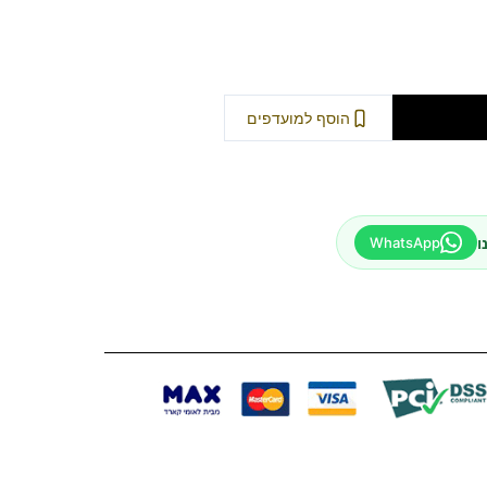
וספה לסל
הוסף למועדפים
ו
WhatsApp