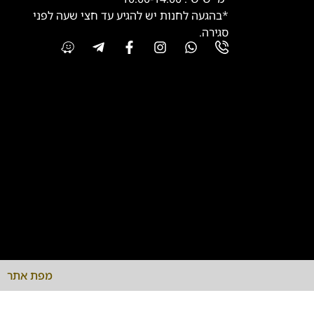
*בהגעה לחנות יש להגיע עד חצי שעה לפני
סגירה.
מפת אתר