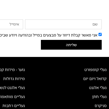
אני מאשר קבלת דיוור על מבצעים במייל ובהודעה ויודע שביכ
שליחה
נעלי קומפורט
נוער - מידות קט
קז'ואל ויום יום
מידות גדולות
נעלי אלגנט
נעלי אלגנט לנש
נעלי חתן
נעליים מותאמו
סניקרס
נעליים רחבות
צוות השירות
💬