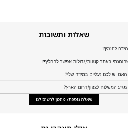
שאלות ותשובות
ידה להזמין?
הזמנתי באתר קטנות/גדולות אפשר להחליף?
מגיע המשלוח לצפון/דרום הארץ?
שאלה נוספת? מוזמן לרשום לנו
אולי תאהבו גם