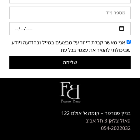
אני מאשר קבלת דיוור על מבצעים במייל ובהודעה ויודע
שביכולתי להסיר את עצמי בכל עת
שליחה
בניין פנורמה – קומה א' אולם 122
פאול צלאן 3 תל אביב
054-2022032