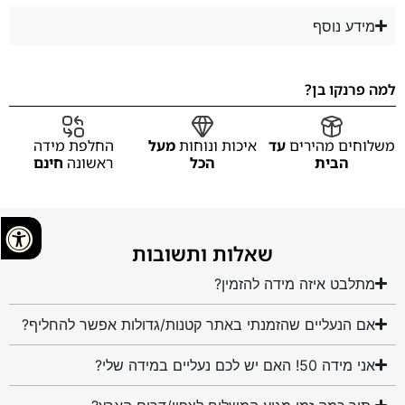
מידע נוסף
למה פרנקו בן?
משלוחים מהירים
עד
איכות ונוחות
מעל
החלפת מידה
הבית
הכל
ראשונה
חינם
שאלות ותשובות
מתלבט איזה מידה להזמין?
אם הנעליים שהזמנתי באתר קטנות/גדולות אפשר להחליף?
אני מידה 50! האם יש לכם נעליים במידה שלי?