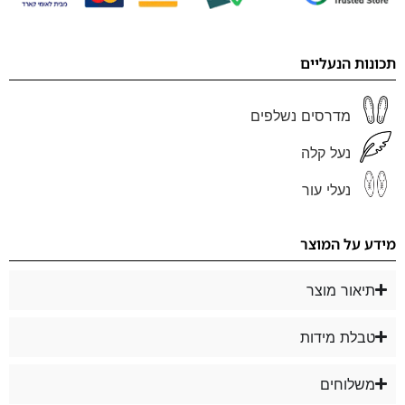
תכונות הנעליים
מדרסים נשלפים
נעל קלה
נעלי עור
מידע על המוצר
תיאור מוצר
טבלת מידות
משלוחים