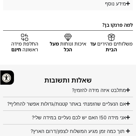
מידע נוסף
למה פרנקו בן?
משלוחים מהירים
עד
איכות ונוחות
מעל
החלפת מידה
הבית
הכל
ראשונה
חינם
שאלות ותשובות
מתלבט איזה מידה להזמין?
אם הנעליים שהזמנתי באתר קטנות/גדולות אפשר להחליף?
אני מידה 50! האם יש לכם נעליים במידה שלי?
תוך כמה זמן מגיע המשלוח לצפון/דרום הארץ?