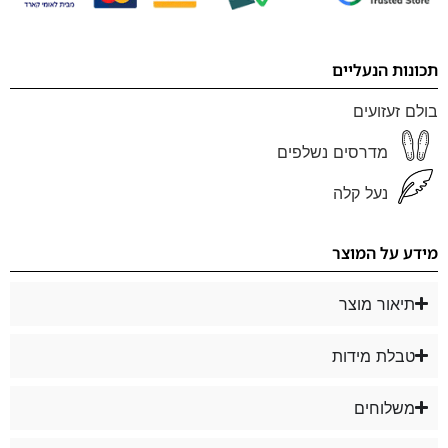
תכונות הנעליים
בולם זעזועים
מדרסים נשלפים
נעל קלה
מידע על המוצר
תיאור מוצר
טבלת מידות
משלוחים