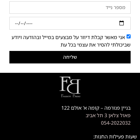
אני מאשר קבלת דיוור על מבצעים במייל ובהודעה ויודע
שביכולתי להסיר את עצמי בכל עת
שליחה
בניין פנורמה – קומה א' אולם 122
פאול צלאן 3 תל אביב
054-2022032
שעות פעילות החנות: