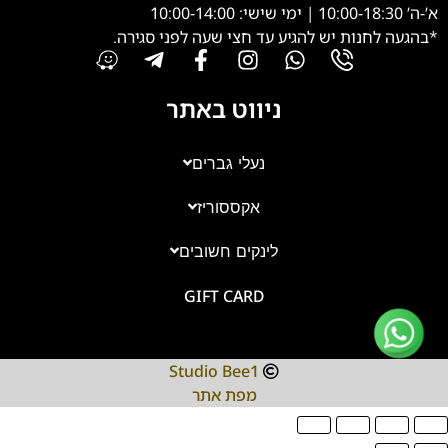
א’-ה’ 10:00-18:30 | ימי שישי: 10:00-14:00
*בהגעה לחנות יש להגיע עד חצי שעה לפני סגירה.
ניווט באתר
נעלי גברים
אקססוריז
צוות השירות
💬
זמינים עכשיו
לינקים חשובים
GIFT CARD
Studio Bee1
מפת אתר