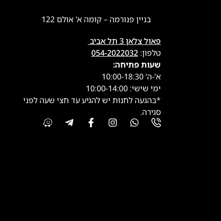
בניין פנורמה – קומה א' אולם 122
פאול צלאן 3 תל אביב
טלפון:
054-2022032
שעות פתיחה:
א’-ה’ 10:00-18:30
ימי שישי: 10:00-14:00
*בהגעה לחנות יש להגיע עד חצי שעה לפני
סגירה.