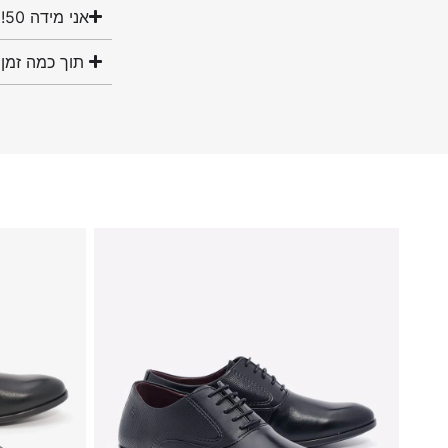
אני מידה 50! האם יש לכם נעליים במידה שלי?
תוך כמה זמן 