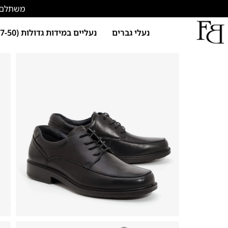
משתלם להתחד
נעלי גברים
נעליים במידות גדולות (47-50)