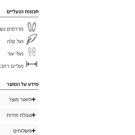
תכונות הנעליים
מדרסים נשל
נעל קלה
נעלי עור
נעליים רחבו
מידע על המוצר
תיאור מוצר
טבלת מידות
משלוחים