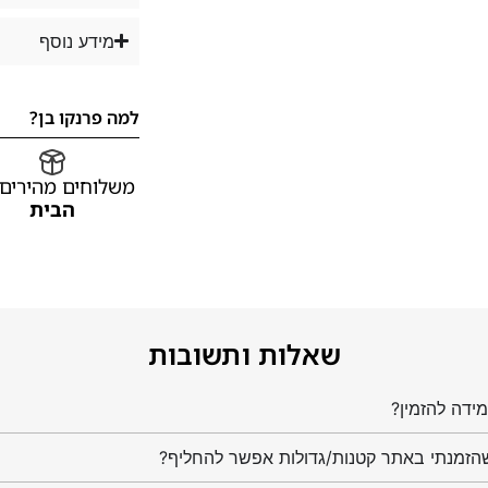
מידע נוסף
למה פרנקו בן?
משלוחים מהירים
הבית
שאלות ותשובות
ידה להזמין?
הזמנתי באתר קטנות/גדולות אפשר להחליף?