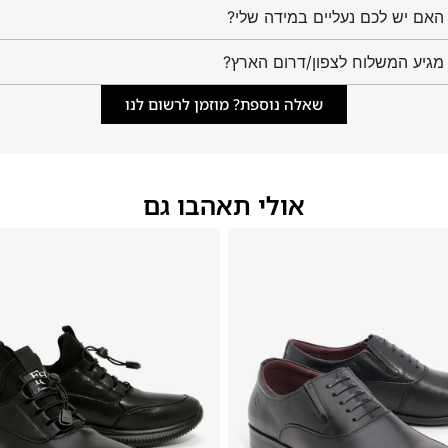
מגיע המשלוח לצפון/דרום הארץ?
שאלה נוספת? מוזמן לרשום לנו
אולי תאהבו גם