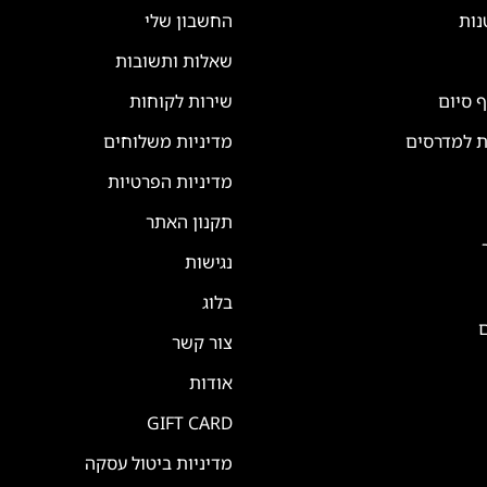
נות
החשבון שלי
שאלות ותשובות
ף סיום
שירות לקוחות
ת למדרסים
מדיניות משלוחים
מדיניות הפרטיות
תקנון האתר
נגישות
בלוג
ם
צור קשר
אודות
GIFT CARD
מדיניות ביטול עסקה