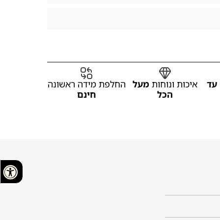
עד
איכות ונוחות
מעל
החלפת מידה ראשונה
הכל
חינם