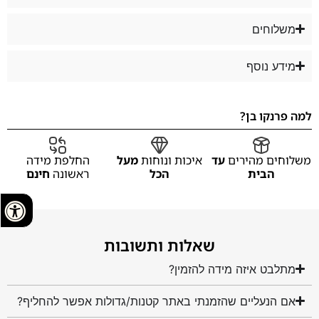
משלוחים
מידע נוסף
למה פרנקו בן?
משלוחים מהירים
עד
איכות ונוחות
מעל
החלפת מידה
הבית
הכל
ראשונה
חינם
שאלות ותשובות
מתלבט איזה מידה להזמין?
אם הנעליים שהזמנתי באתר קטנות/גדולות אפשר להחליף?