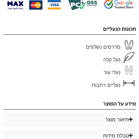
תכונות הנעליים
מדרסים נשלפים
נעל קלה
נעלי עור
נעליים רחבות
מידע על המוצר
תיאור מוצר
טבלת מידות