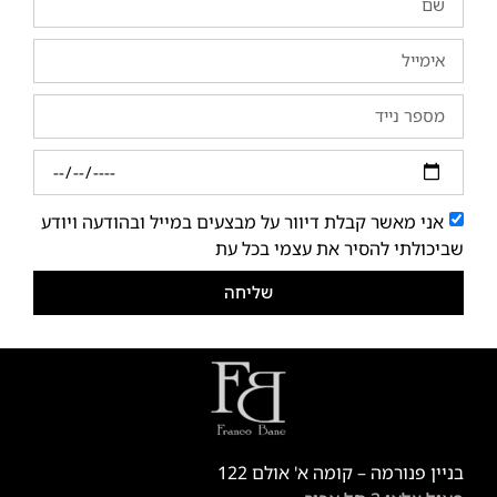
אני מאשר קבלת דיוור על מבצעים במייל ובהודעה ויודע
שביכולתי להסיר את עצמי בכל עת
שליחה
בניין פנורמה – קומה א' אולם 122