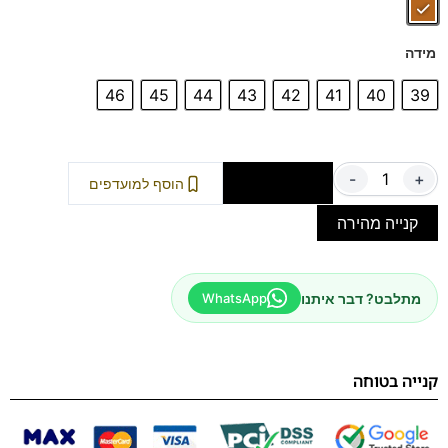
מידה
46
45
44
43
42
41
40
39
-
+
הוספה לסל
הוסף למועדפים
קנייה מהירה
מתלבט? דבר איתנו
WhatsApp
קנייה בטוחה