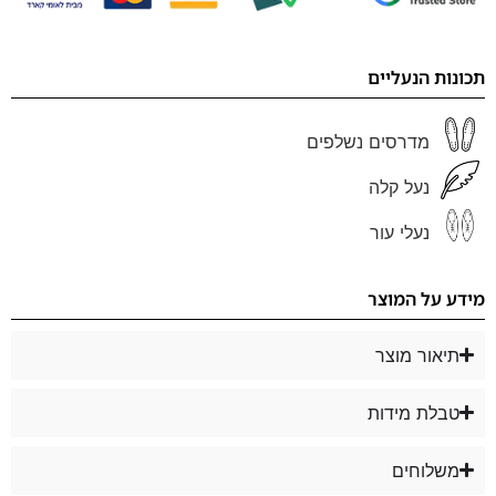
תכונות הנעליים
מדרסים נשלפים
נעל קלה
נעלי עור
מידע על המוצר
תיאור מוצר
טבלת מידות
משלוחים