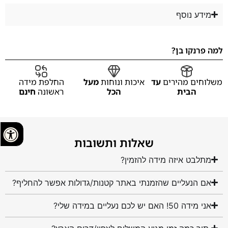
מידע נוסף
למה פרנקו בן?
משלוחים מהירים
עד
איכות ונוחות
מעל
החלפת מידה
הבית
הכל
ראשונה
חינם
שאלות ותשובות
מתלבט איזה מידה להזמין?
אם הנעליים שהזמנתי באתר קטנות/גדולות אפשר להחליף?
אני מידה 50! האם יש לכם נעליים במידה שלי?