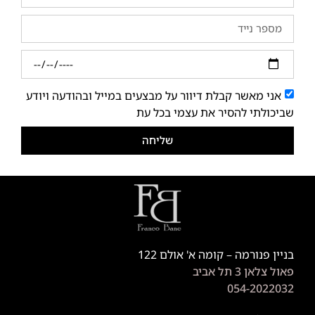
אני מאשר קבלת דיוור על מבצעים במייל ובהודעה ויודע
שביכולתי להסיר את עצמי בכל עת
שליחה
בניין פנורמה – קומה א' אולם 122
פאול צלאן 3 תל אביב
054-2022032