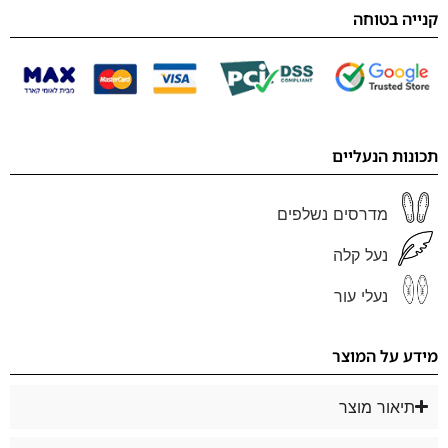
קנייה בטוחה
תכונות הנעליים
מדרסים נשלפים
נעל קלה
נעלי עור
מידע על המוצר
תיאור מוצר