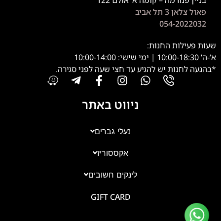
פאול צלאן 3 תל אביב
054-2022032
שעות פעילות החנות:
א’-ה’ 10:00-18:30 | ימי שישי: 10:00-14:00
*בהגעה לחנות יש להגיע עד חצי שעה לפני סגירה.
ניווט באתר
נעלי גברים
אקססוריז
צוות השירות
💬
זמינים עכשיו
לינקים חשובים
GIFT CARD