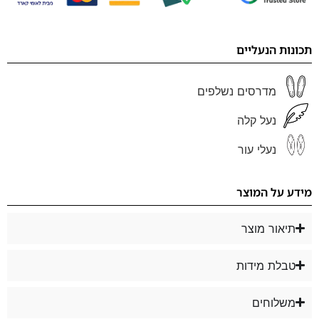
תכונות הנעליים
מדרסים נשלפים
נעל קלה
נעלי עור
מידע על המוצר
תיאור מוצר
טבלת מידות
משלוחים