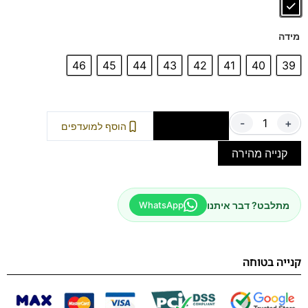
מידה
46
45
44
43
42
41
40
39
-
+
הוספה לסל
הוסף למועדפים
קנייה מהירה
מתלבט? דבר איתנו
WhatsApp
קנייה בטוחה