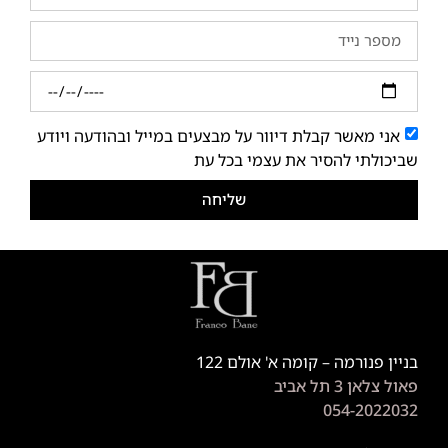
אני מאשר קבלת דיוור על מבצעים במייל ובהודעה ויודע
שביכולתי להסיר את עצמי בכל עת
שליחה
בניין פנורמה – קומה א' אולם 122
פאול צלאן 3 תל אביב
054-2022032