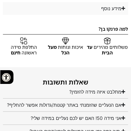
מידע נוסף
למה פרנקו בן?
משלוחים מהירים
עד
איכות ונוחות
מעל
החלפת מידה
הבית
הכל
ראשונה
חינם
שאלות ותשובות
מתלבט איזה מידה להזמין?
אם הנעליים שהזמנתי באתר קטנות/גדולות אפשר להחליף?
אני מידה 50! האם יש לכם נעליים במידה שלי?