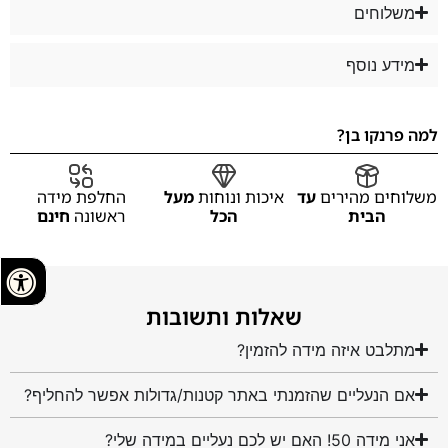
משלוחים
מידע נוסף
למה פרנקו בן?
משלוחים מהירים
עד
איכות ונוחות
מעל
החלפת מידה
הבית
הכל
ראשונה
חינם
שאלות ותשובות
מתלבט איזה מידה להזמין?
אם הנעליים שהזמנתי באתר קטנות/גדולות אפשר להחליף?
אני מידה 50! האם יש לכם נעליים במידה שלי?