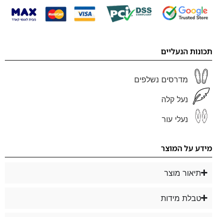
תכונות הנעליים
מדרסים נשלפים
נעל קלה
נעלי עור
מידע על המוצר
תיאור מוצר
טבלת מידות