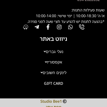
שעות פעילות החנות:
א’-ה’ 10:00-18:30 | ימי שישי: 10:00-14:00
*בהגעה לחנות יש להגיע עד חצי שעה לפני סגירה.
ניווט באתר
נעלי גברים
אקססוריז
לינקים חשובים
GIFT CARD
Studio Bee1
מפת אתר