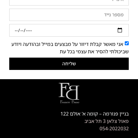
אני מאשר קבלת דיוור על מבצעים במייל ובהודעה ויודע
שביכולתי להסיר את עצמי בכל עת
שליחה
בניין פנורמה – קומה א' אולם 122
פאול צלאן 3 תל אביב
054-2022032