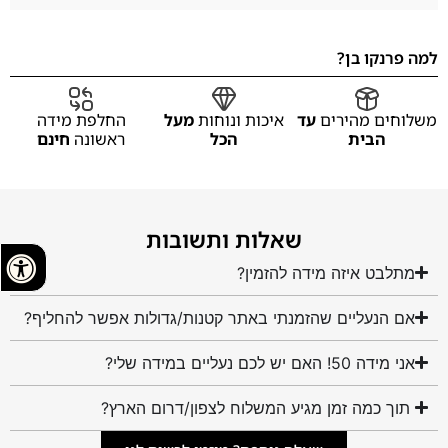
למה פרנקו בן?
משלוחים מהירים
עד
איכות ונוחות
מעל
החלפת מידה
הבית
הכל
ראשונה
חינם
שאלות ותשובות
מתלבט איזה מידה להזמין?
אם הנעליים שהזמנתי באתר קטנות/גדולות אפשר להחליף?
אני מידה 50! האם יש לכם נעליים במידה שלי?
תוך כמה זמן מגיע המשלוח לצפון/דרום הארץ?