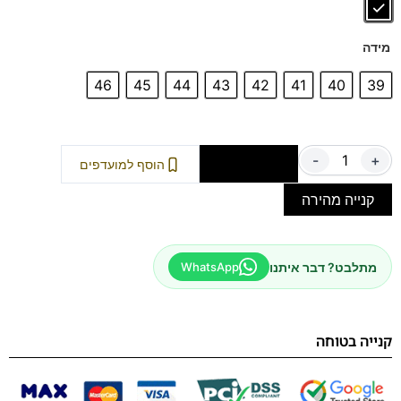
מידה
46
45
44
43
42
41
40
39
-
+
הוספה לסל
הוסף למועדפים
קנייה מהירה
מתלבט? דבר איתנו
WhatsApp
קנייה בטוחה