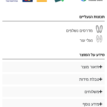
תכונות הנעליים
מדרסים נשלפים
נעלי עור
מידע על המוצר
תיאור מוצר
טבלת מידות
משלוחים
מידע נוסף