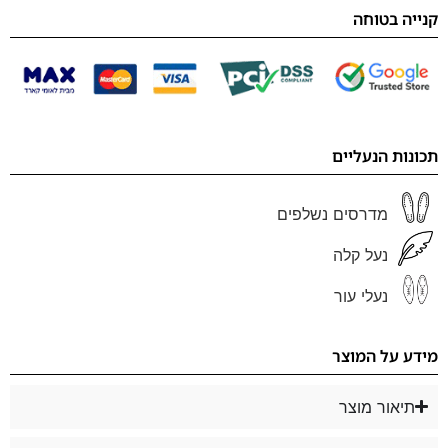
קנייה בטוחה
תכונות הנעליים
מדרסים נשלפים
נעל קלה
נעלי עור
מידע על המוצר
תיאור מוצר