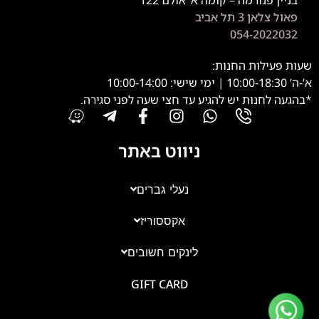
פאול צלאן 3 תל אביב
054-2022032
שעות פעילות החנות:
א’-ה’ 10:00-18:30 | ימי שישי: 10:00-14:00
*בהגעה לחנות יש להגיע עד חצי שעה לפני סגירה.
ניווט באתר
נעלי גברים
אקססוריז
צוות השירות
💬
נחזור אליך בהקדם
לינקים חשובים
GIFT CARD