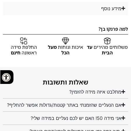
מידע נוסף
למה פרנקו בן?
משלוחים מהירים
עד
איכות ונוחות
מעל
החלפת מידה
הבית
הכל
ראשונה
חינם
שאלות ותשובות
מתלבט איזה מידה להזמין?
אם הנעליים שהזמנתי באתר קטנות/גדולות אפשר להחליף?
אני מידה 50! האם יש לכם נעליים במידה שלי?