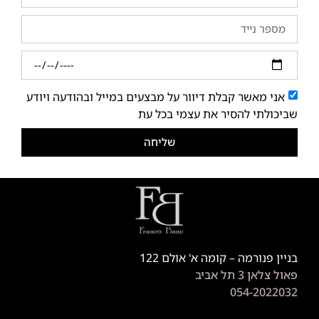
אני מאשר קבלת דיוור על מבצעים במייל ובהודעה ויודע
שביכולתי להסיר את עצמי בכל עת
שליחה
בניין פנורמה – קומה א' אולם 122
פאול צלאן 3 תל אביב
054-2022032