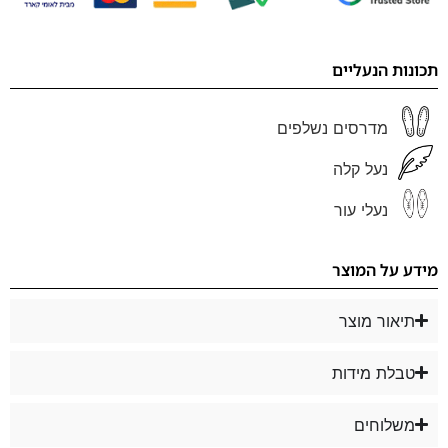
תכונות הנעליים
מדרסים נשלפים
נעל קלה
נעלי עור
מידע על המוצר
תיאור מוצר
טבלת מידות
משלוחים