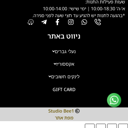
שעות פעילות החנות:
א’-ה’ 10:00-18:30 | ימי שישי: 10:00-14:00
*בהגעה לחנות יש להגיע עד חצי שעה לפני סגירה.
ניווט באתר
נעלי גברים
אקססוריז
צוות השירות
💬
נחזור אליך בהקדם
לינקים חשובים
GIFT CARD
Studio Bee1
מפת אתר