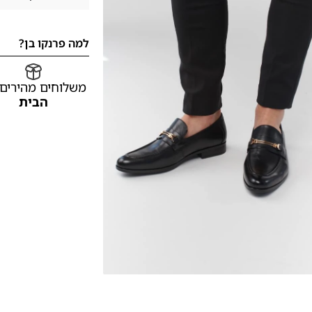
למה פרנקו בן?
משלוחים מהירים
הבית