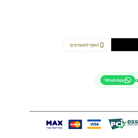
וספה לסל
הוסף למועדפים
ו
WhatsApp