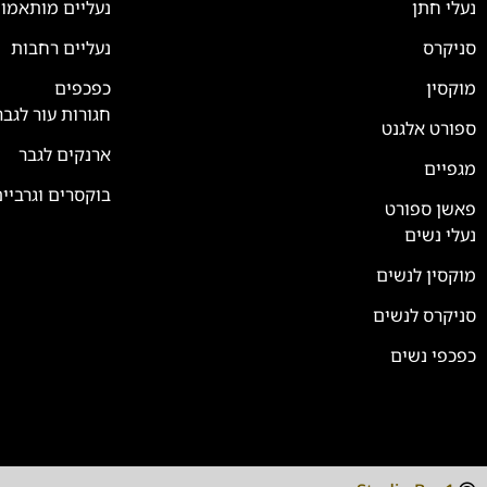
נעלי חתן
נעליים מותאמו
סניקרס
נעליים רחבות
מוקסין
כפכפים
חגורות עור לגבר
ספורט אלגנט
ארנקים לגבר
מגפיים
בוקסרים וגרביי
פאשן ספורט
נעלי נשים
מוקסין לנשים
סניקרס לנשים
כפכפי נשים