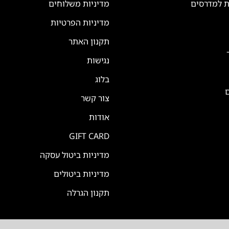
ת למדרסים
מדיניות משלוחים
מדיניות הפרטיות
תקנון האתר
נגישות
בלוג
ם
צור קשר
אודות
GIFT CARD
מדיניות ביטול עסקה
מדיניות ביטולים
תקנון הגרלה