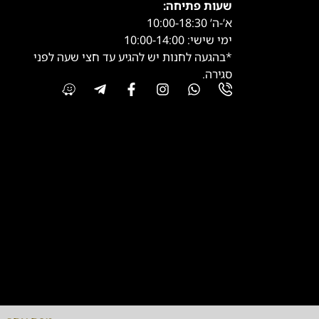
שעות פתיחה:
א’-ה’ 10:00-18:30
ימי שישי: 10:00-14:00
*בהגעה לחנות יש להגיע עד חצי שעה לפני
סגירה.