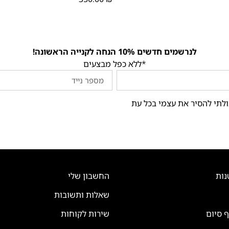
לנרשמים חדשים 10% הנחה לקנייה הראשונה!
*ללא כפל מבצעים
ולתי להסיר את עצמי בכל עת
נות
החשבון שלי
שאלות ותשובות
ף סיום
שירות לקוחות