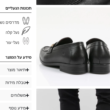
תכונות הנעליים
מדרסים נשל
נעל קלה
נעלי עור
מידע על המוצר
תיאור מוצר
טבלת מידות
משלוחים
מידע נוסף