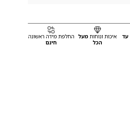
עד
איכות ונוחות
מעל
החלפת מידה ראשונה
הכל
חינם