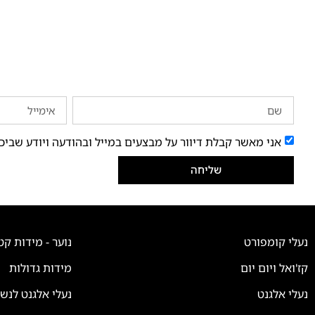
אני מאשר קבלת דיוור על מבצעים במייל ובהודעה ויודע שביכ
שליחה
נעלי קומפורט
נוער - מידות קט
קז'ואל ויום יום
מידות גדולות
נעלי אלגנט
נעלי אלגנט לנש