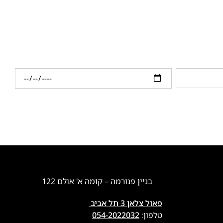
בניין פנורמה – קומה א' אולם 122
פאול צלאן 3 תל אביב
טלפון:
054-2022032