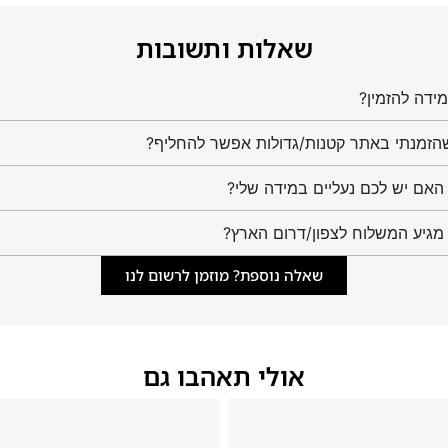
שאלות ותשובות
ידה להזמין?
הזמנתי באתר קטנות/גדולות אפשר להחליף?
מגיע המשלוח לצפון/דרום הארץ?
שאלה נוספת? מוזמן לרשום לנו
אולי תאהבו גם