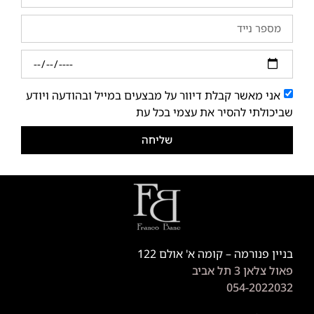
אני מאשר קבלת דיוור על מבצעים במייל ובהודעה ויודע
שביכולתי להסיר את עצמי בכל עת
שליחה
בניין פנורמה – קומה א' אולם 122
פאול צלאן 3 תל אביב
054-2022032