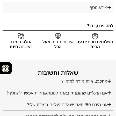
מידע נוסף
למה פרנקו בן?
משלוחים מהירים
עד
איכות ונוחות
מעל
החלפת מידה
הבית
הכל
ראשונה
חינם
שאלות ותשובות
מתלבט איזה מידה להזמין?
אם הנעליים שהזמנתי באתר קטנות/גדולות אפשר להחליף?
אני מידה 50! האם יש לכם נעליים במידה שלי?