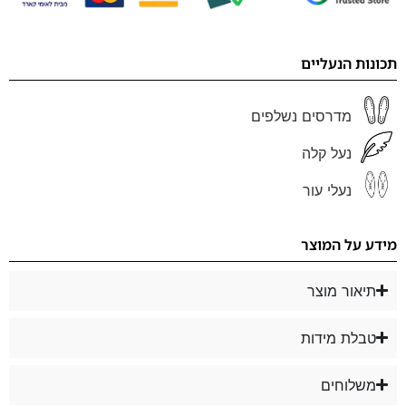
תכונות הנעליים
מדרסים נשלפים
נעל קלה
נעלי עור
מידע על המוצר
תיאור מוצר
טבלת מידות
משלוחים