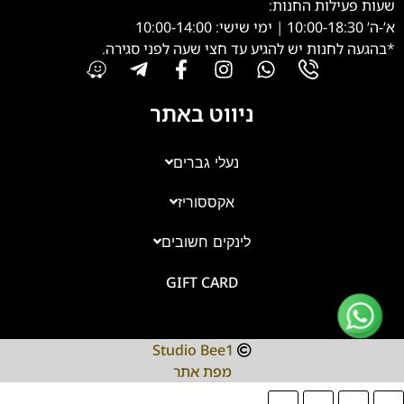
שעות פעילות החנות:
א’-ה’ 10:00-18:30 | ימי שישי: 10:00-14:00
*בהגעה לחנות יש להגיע עד חצי שעה לפני סגירה.
ניווט באתר
נעלי גברים
אקססוריז
צוות השירות
💬
נחזור אליך בהקדם
לינקים חשובים
GIFT CARD
Studio Bee1
מפת אתר