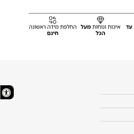
עד
איכות ונוחות
מעל
החלפת מידה ראשונה
הכל
חינם