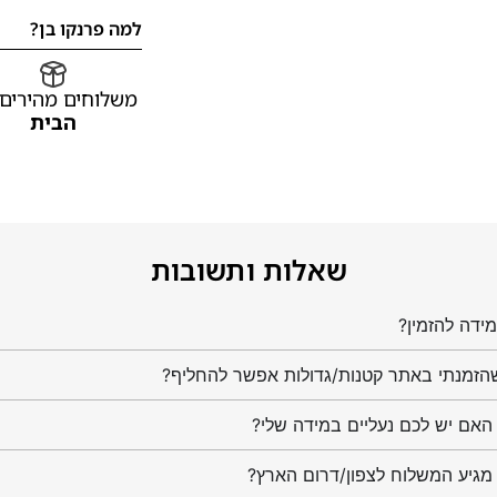
למה פרנקו בן?
משלוחים מהירים
הבית
שאלות ותשובות
ידה להזמין?
הזמנתי באתר קטנות/גדולות אפשר להחליף?
מגיע המשלוח לצפון/דרום הארץ?