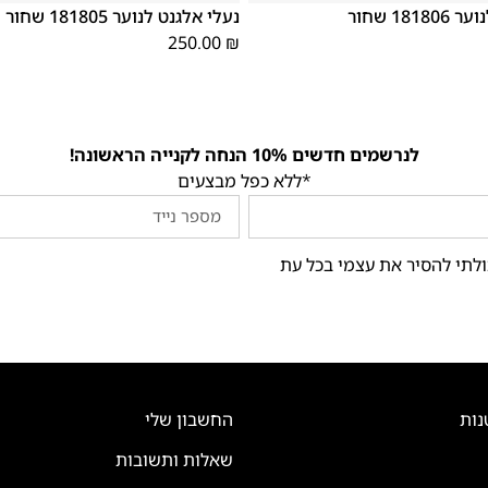
181 שחור
נעלי אלגנט לנוער 181805 שחור
250.00
₪
לנרשמים חדשים 10% הנחה לקנייה הראשונה!
*ללא כפל מבצעים
ולתי להסיר את עצמי בכל עת
נות
החשבון שלי
שאלות ותשובות