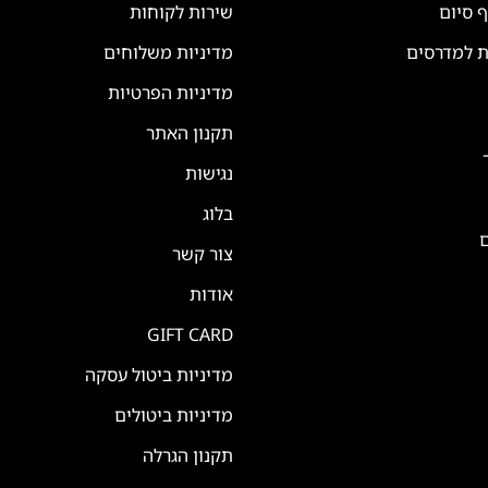
ף סיום
שירות לקוחות
ת למדרסים
מדיניות משלוחים
מדיניות הפרטיות
תקנון האתר
נגישות
בלוג
ם
צור קשר
אודות
GIFT CARD
מדיניות ביטול עסקה
מדיניות ביטולים
תקנון הגרלה