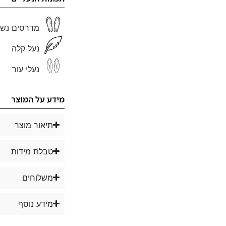
מדרסים נשל
נעל קלה
נעלי עור
מידע על המוצר
תיאור מוצר
טבלת מידות
משלוחים
מידע נוסף