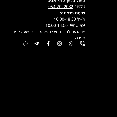
פאול צלאן 3 תל אביב
טלפון:
054-2022032
שעות פתיחה:
א’-ה’ 10:00-18:30
ימי שישי: 10:00-14:00
*בהגעה לחנות יש להגיע עד חצי שעה לפני
סגירה.