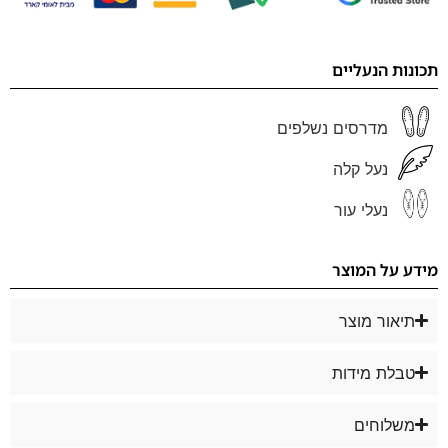
תכונות הנעליים
מדרסים נשלפים
נעל קלה
נעלי עור
מידע על המוצר
תיאור מוצר
טבלת מידות
משלוחים