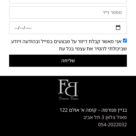
אני מאשר קבלת דיוור על מבצעים במייל ובהודעה ויודע
שביכולתי להסיר את עצמי בכל עת
שליחה
בניין פנורמה – קומה א' אולם 122
פאול צלאן 3 תל אביב
054-2022032