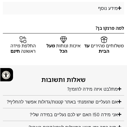
מידע נוסף
למה פרנקו בן?
משלוחים מהירים
עד
איכות ונוחות
מעל
החלפת מידה
הבית
הכל
ראשונה
חינם
שאלות ותשובות
מתלבט איזה מידה להזמין?
אם הנעליים שהזמנתי באתר קטנות/גדולות אפשר להחליף?
אני מידה 50! האם יש לכם נעליים במידה שלי?