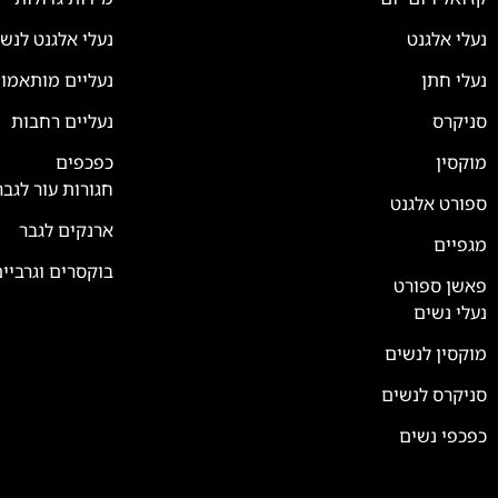
נעלי אלגנט
נעלי אלגנט לנש
נעלי חתן
נעליים מותאמו
סניקרס
נעליים רחבות
מוקסין
כפכפים
חגורות עור לגבר
ספורט אלגנט
ארנקים לגבר
מגפיים
בוקסרים וגרביי
פאשן ספורט
נעלי נשים
מוקסין לנשים
סניקרס לנשים
כפכפי נשים