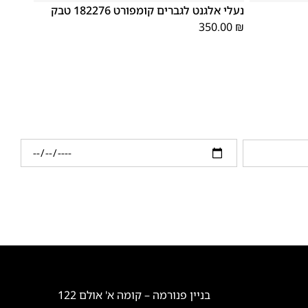
נעלי אלגנט לגברים קומפורט 182276 טבק
350.00
₪
בניין פנורמה – קומה א' אולם 122