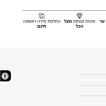
עד
איכות ונוחות
מעל
החלפת מידה ראשונה
הכל
חינם