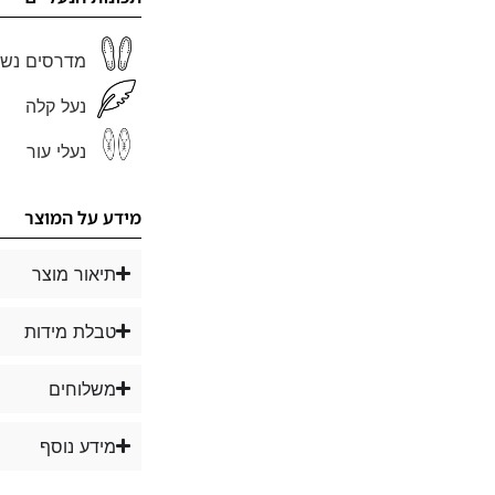
מדרסים נשל
נעל קלה
נעלי עור
מידע על המוצר
תיאור מוצר
טבלת מידות
משלוחים
מידע נוסף