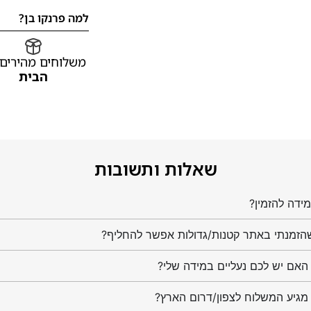
למה פרנקו בן?
משלוחים מהירים
הבית
שאלות ותשובות
ידה להזמין?
הזמנתי באתר קטנות/גדולות אפשר להחליף?
מגיע המשלוח לצפון/דרום הארץ?