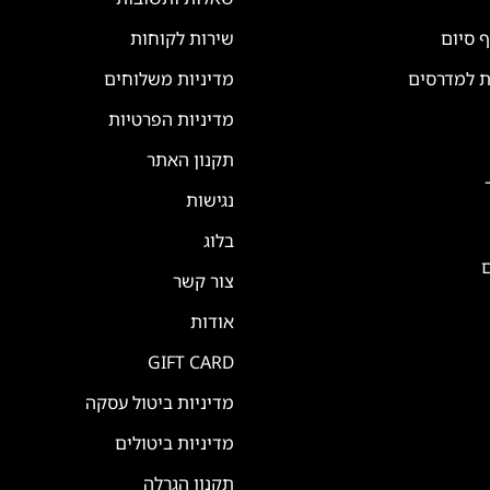
ף סיום
שירות לקוחות
ת למדרסים
מדיניות משלוחים
מדיניות הפרטיות
תקנון האתר
נגישות
בלוג
ם
צור קשר
אודות
GIFT CARD
מדיניות ביטול עסקה
מדיניות ביטולים
תקנון הגרלה