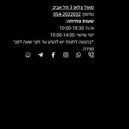
פאול צלאן 3 תל אביב
טלפון:
054-2022032
שעות פתיחה:
א’-ה’ 10:00-18:30
ימי שישי: 10:00-14:00
*בהגעה לחנות יש להגיע עד חצי שעה לפני
סגירה.