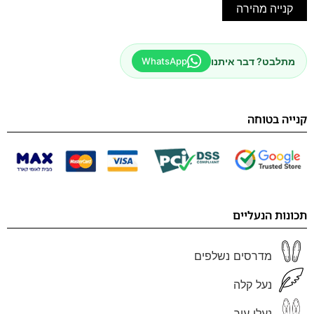
קנייה מהירה
מתלבט? דבר איתנו
WhatsApp
קנייה בטוחה
תכונות הנעליים
מדרסים נשלפים
נעל קלה
נעלי עור