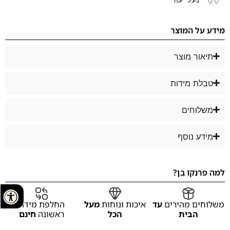
מידע על המוצר
תיאור מוצר
טבלת מידות
משלוחים
מידע נוסף
למה פרנקו בן?
משלוחים מהירים
עד
איכות ונוחות
מעל
החלפת מידה
הבית
הכל
ראשונה
חינם