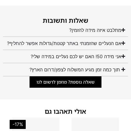
שאלות ותשובות
מתלבט איזה מידה להזמין?
אם הנעליים שהזמנתי באתר קטנות/גדולות אפשר להחליף?
אני מידה 50! האם יש לכם נעליים במידה שלי?
תוך כמה זמן מגיע המשלוח לצפון/דרום הארץ?
שאלה נוספת? מוזמן לרשום לנו
אולי תאהבו גם
-17%