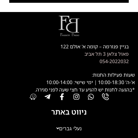
בניין פנורמה – קומה א' אולם 122
פאול צלאן 3 תל אביב
054-2022032
שעות פעילות החנות:
א’-ה’ 10:00-18:30 | ימי שישי: 10:00-14:00
*בהגעה לחנות יש להגיע עד חצי שעה לפני סגירה.
ניווט באתר
נעלי גברים