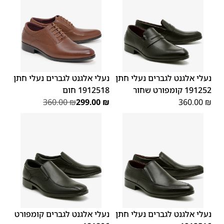
45
44
43
42
41
40
39
45
44
43
42
41
40
39
46
46
נעלי אלגנט לגברים נעלי חתן
נעלי אלגנט לגברים נעלי חתן
191252 קומפורט שחור
1912518 חום
360.00
₪
299.00
₪
360.00
₪
44
43
42
41
45
40
39
45
44
43
42
41
40
39
46
46
נעלי אלגנט לגברים נעלי חתן
נעלי אלגנט לגברים קומפורט