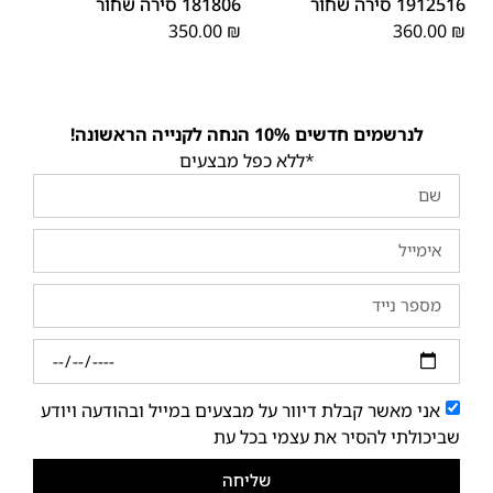
1912516 סירה שחור
181806 סירה שחור
350.00
₪
360.00
₪
לנרשמים חדשים 10% הנחה לקנייה הראשונה!
*ללא כפל מבצעים
אני מאשר קבלת דיוור על מבצעים במייל ובהודעה ויודע
שביכולתי להסיר את עצמי בכל עת
שליחה