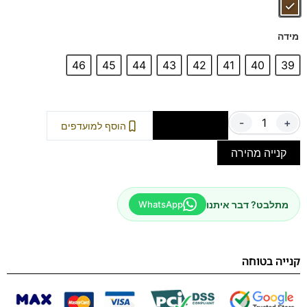
מידה
46
45
44
43
42
41
40
39
-
+
הוספה לסל
הוסף למועדפים
קנייה מהירה
מתלבט? דבר איתנו
WhatsApp
קנייה בטוחה