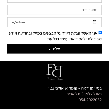
אני מאשר קבלת דיוור על מבצעים במייל ובהודעה ויודע
שביכולתי להסיר את עצמי בכל עת
שליחה
בניין פנורמה – קומה א' אולם 122
פאול צלאן 3 תל אביב
054-2022032