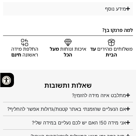
מידע נוסף
למה פרנקו בן?
משלוחים מהירים
עד
איכות ונוחות
מעל
החלפת מידה
הבית
הכל
ראשונה
חינם
שאלות ותשובות
מתלבט איזה מידה להזמין?
אם הנעליים שהזמנתי באתר קטנות/גדולות אפשר להחליף?
אני מידה 50! האם יש לכם נעליים במידה שלי?