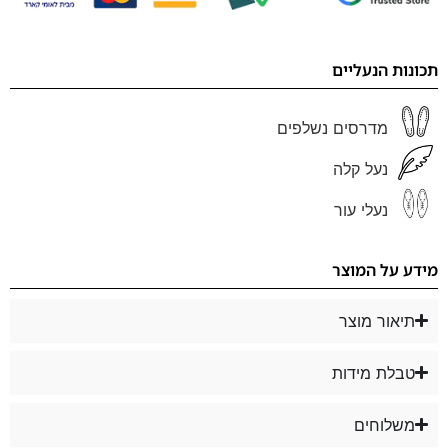
תכונות הנעליים
מדרסים נשלפים
נעל קלה
נעלי עור
מידע על המוצר
תיאור מוצר
טבלת מידות
משלוחים