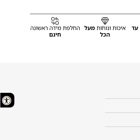
עד
איכות ונוחות
מעל
החלפת מידה ראשונה
הכל
חינם