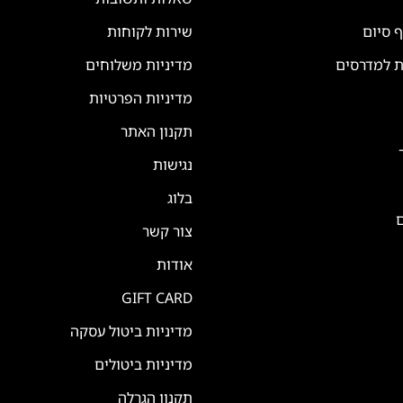
ף סיום
שירות לקוחות
ת למדרסים
מדיניות משלוחים
מדיניות הפרטיות
תקנון האתר
נגישות
בלוג
ם
צור קשר
אודות
GIFT CARD
מדיניות ביטול עסקה
מדיניות ביטולים
תקנון הגרלה