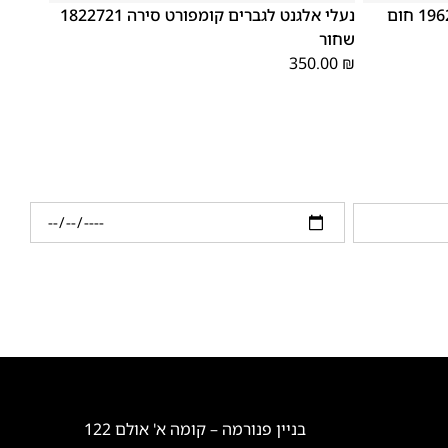
נעלי אלגנט לגברים קומפורט סירה 1822721
שחור
350.00
₪
בניין פנורמה – קומה א' אולם 122