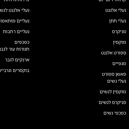
נעלי אלגנט
נעלי אלגנט לנש
נעלי חתן
נעליים מותאמו
סניקרס
נעליים רחבות
מוקסין
כפכפים
חגורות עור לגבר
ספורט אלגנט
ארנקים לגבר
מגפיים
בוקסרים וגרביי
פאשן ספורט
נעלי נשים
מוקסין לנשים
סניקרס לנשים
כפכפי נשים