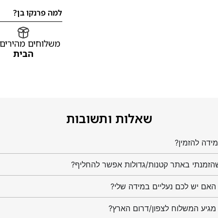
למה פרנקו בן?
משלוחים מהירים
הבית
שאלות ותשובות
ידה להזמין?
הזמנתי באתר קטנות/גדולות אפשר להחליף?
מגיע המשלוח לצפון/דרום הארץ?