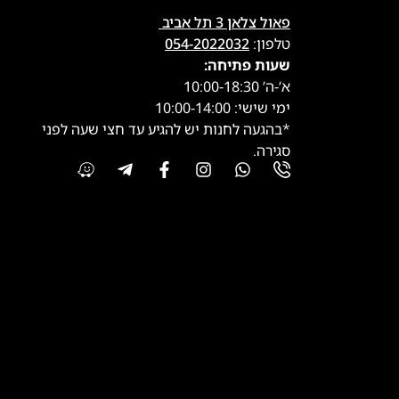
פאול צלאן 3 תל אביב
טלפון:
054-2022032
שעות פתיחה:
א’-ה’ 10:00-18:30
ימי שישי: 10:00-14:00
*בהגעה לחנות יש להגיע עד חצי שעה לפני
סגירה.