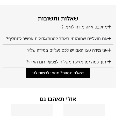
שאלות ותשובות
מתלבט איזה מידה להזמין?
אם הנעליים שהזמנתי באתר קטנות/גדולות אפשר להחליף?
אני מידה 50! האם יש לכם נעליים במידה שלי?
תוך כמה זמן מגיע המשלוח לצפון/דרום הארץ?
שאלה נוספת? מוזמן לרשום לנו
אולי תאהבו גם