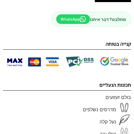
מתלבט? דבר איתנו
WhatsApp
קנייה בטוחה
תכונות הנעליים
בולם זעזועים
מדרסים נשלפים
נעל קלה
נעלי עור