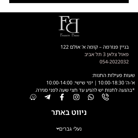
בניין פנורמה – קומה א' אולם 122
פאול צלאן 3 תל אביב
054-2022032
שעות פעילות החנות:
א’-ה’ 10:00-18:30 | ימי שישי: 10:00-14:00
*בהגעה לחנות יש להגיע עד חצי שעה לפני סגירה.
ניווט באתר
נעלי גברים