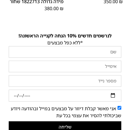
₪
350.00
מידה גדולה 1822713 שחור
380.00
₪
לנרשמים חדשים 10% הנחה לקנייה הראשונה!
*ללא כפל מבצעים
אני מאשר קבלת דיוור על מבצעים במייל ובהודעה ויודע
שביכולתי להסיר את עצמי בכל עת
שליחה