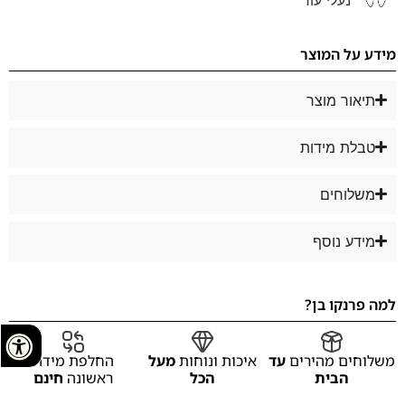
מידע על המוצר
תיאור מוצר
טבלת מידות
משלוחים
מידע נוסף
למה פרנקו בן?
משלוחים מהירים
עד
איכות ונוחות
מעל
החלפת מידה
הבית
הכל
ראשונה
חינם