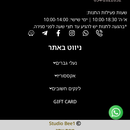
שעות פעילות החנות:
א’-ה’ 10:00-18:30 | ימי שישי: 10:00-14:00
*בהגעה לחנות יש להגיע עד חצי שעה לפני סגירה.
ניווט באתר
נעלי גברים
אקססוריז
צוות השירות
💬
נחזור אליך בהקדם
לינקים חשובים
GIFT CARD
Studio Bee1