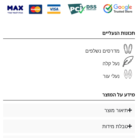
תכונות הנעליים
מדרסים נשלפים
נעל קלה
נעלי עור
מידע על המוצר
תיאור מוצר
טבלת מידות