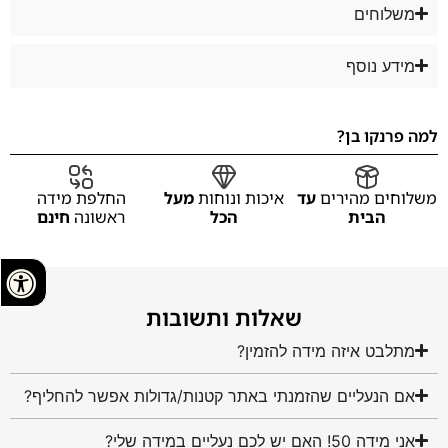
משלוחים
מידע נוסף
למה פרנקו בן?
משלוחים מהירים
עד
איכות ונוחות
מעל
החלפת מידה
הבית
הכל
ראשונה
חינם
שאלות ותשובות
מתלבט איזה מידה להזמין?
אם הנעליים שהזמנתי באתר קטנות/גדולות אפשר להחליף?
אני מידה 50! האם יש לכם נעליים במידה שלי?