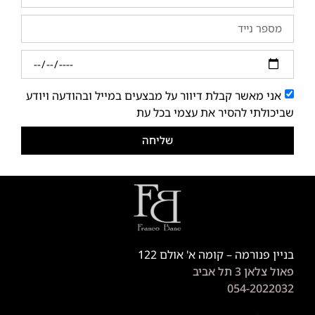
אני מאשר קבלת דיוור על מבצעים במייל ובהודעה ויודע
שביכולתי להסיר את עצמי בכל עת
שליחה
בניין פנורמה – קומה א' אולם 122
פאול צלאן 3 תל אביב
054-2022032