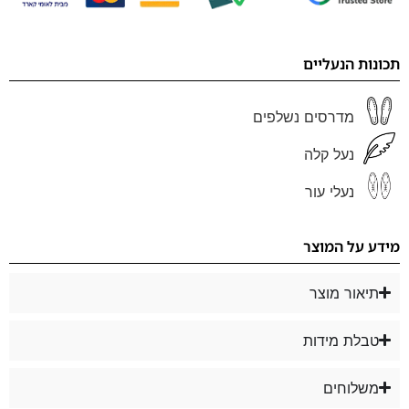
תכונות הנעליים
מדרסים נשלפים
נעל קלה
נעלי עור
מידע על המוצר
תיאור מוצר
טבלת מידות
משלוחים