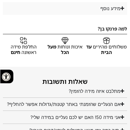
מידע נוסף
למה פרנקו בן?
משלוחים מהירים
עד
איכות ונוחות
מעל
החלפת מידה
הבית
הכל
ראשונה
חינם
שאלות ותשובות
מתלבט איזה מידה להזמין?
אם הנעליים שהזמנתי באתר קטנות/גדולות אפשר להחליף?
אני מידה 50! האם יש לכם נעליים במידה שלי?