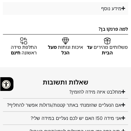
מידע נוסף
למה פרנקו בן?
משלוחים מהירים
עד
איכות ונוחות
מעל
החלפת מידה
הבית
הכל
ראשונה
חינם
שאלות ותשובות
מתלבט איזה מידה להזמין?
אם הנעליים שהזמנתי באתר קטנות/גדולות אפשר להחליף?
אני מידה 50! האם יש לכם נעליים במידה שלי?