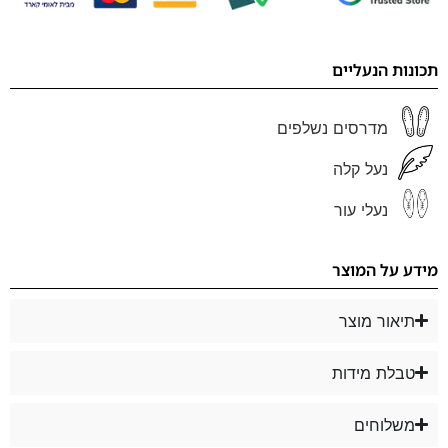
תכונות הנעליים
מדרסים נשלפים
נעל קלה
נעלי עור
מידע על המוצר
תיאור מוצר
טבלת מידות
משלוחים