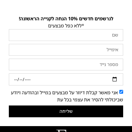
לנרשמים חדשים 10% הנחה לקנייה הראשונה!
*ללא כפל מבצעים
אני מאשר קבלת דיוור על מבצעים במייל ובהודעה ויודע
שביכולתי להסיר את עצמי בכל עת
שליחה