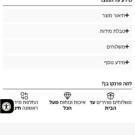
תיאור מוצר
טבלת מידות
משלוחים
מידע נוסף
למה פרנקו בן?
משלוחים מהירים
עד
איכות ונוחות
מעל
החלפת מידה
הבית
הכל
ראשונה
חינם