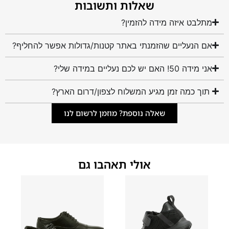
שאלות ותשובות
מתלבט איזה מידה להזמין?
אם הנעליים שהזמנתי באתר קטנות/גדולות אפשר להחליף?
אני מידה 50! האם יש לכם נעליים במידה שלי?
תוך כמה זמן מגיע המשלוח לצפון/דרום הארץ?
שאלה נוספת? מוזמן לרשום לנו
אולי תאהבו גם