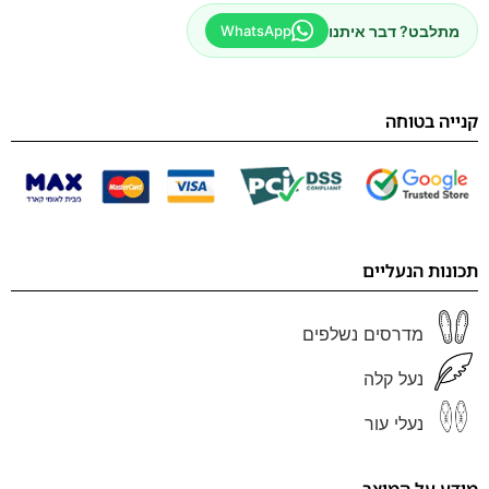
מתלבט? דבר איתנו
WhatsApp
קנייה בטוחה
תכונות הנעליים
מדרסים נשלפים
נעל קלה
נעלי עור
מידע על המוצר