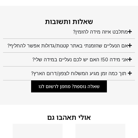
שאלות ותשובות
מתלבט איזה מידה להזמין?
אם הנעליים שהזמנתי באתר קטנות/גדולות אפשר להחליף?
אני מידה 50! האם יש לכם נעליים במידה שלי?
תוך כמה זמן מגיע המשלוח לצפון/דרום הארץ?
שאלה נוספת? מוזמן לרשום לנו
אולי תאהבו גם