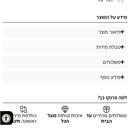
מידע על המוצר
תיאור מוצר
טבלת מידות
משלוחים
מידע נוסף
למה פרנקו בן?
משלוחים מהירים
עד
איכות ונוחות
מעל
החלפת מידה
הבית
הכל
ראשונה
חינם