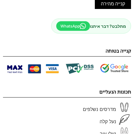
קנייה מהירה
מתלבט? דבר איתנו
WhatsApp
קנייה בטוחה
תכונות הנעליים
מדרסים נשלפים
נעל קלה
נעלי עור