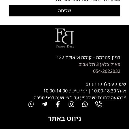
שליחה
בניין פנורמה – קומה א' אולם 122
פאול צלאן 3 תל אביב
054-2022032
שעות פעילות החנות:
א’-ה’ 10:00-18:30 | ימי שישי: 10:00-14:00
*בהגעה לחנות יש להגיע עד חצי שעה לפני סגירה.
ניווט באתר