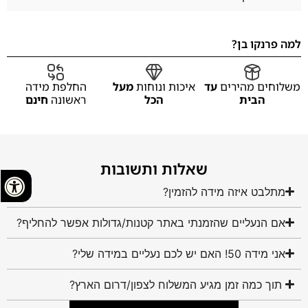
למה פרנקו בן?
משלוחים מהירים
עד
איכות ונוחות
מעל
החלפת מידה
הבית
הכל
ראשונה
חינם
שאלות ותשובות
מתלבט איזה מידה להזמין?
אם הנעליים שהזמנתי באתר קטנות/גדולות אפשר להחליף?
אני מידה 50! האם יש לכם נעליים במידה שלי?
תוך כמה זמן מגיע המשלוח לצפון/דרום הארץ?