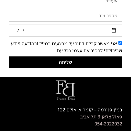
אני מאשר קבלת דיוור על מבצעים במייל ובהודעה ויודע
שביכולתי להסיר את עצמי בכל עת
שליחה
בניין פנורמה – קומה א' אולם 122
פאול צלאן 3 תל אביב
054-2022032