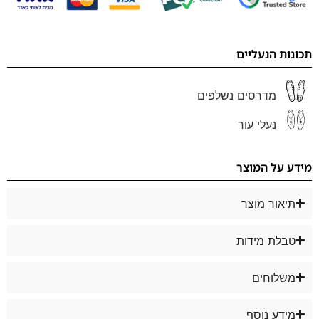
תכונות הנעליים
מדרסים נשלפים
נעלי עור
מידע על המוצר
תיאור מוצר
טבלת מידות
משלוחים
מידע נוסף