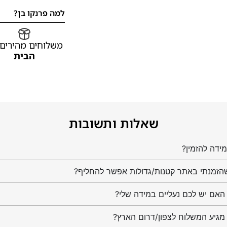
למה פרנקו בן?
משלוחים מהירים
הבית
שאלות ותשובות
ידה להזמין?
הזמנתי באתר קטנות/גדולות אפשר להחליף?
מגיע המשלוח לצפון/דרום הארץ?