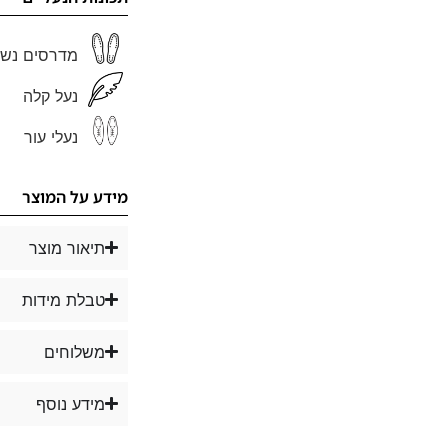
מדרסים נשל
נעל קלה
נעלי עור
מידע על המוצר
תיאור מוצר
טבלת מידות
משלוחים
מידע נוסף