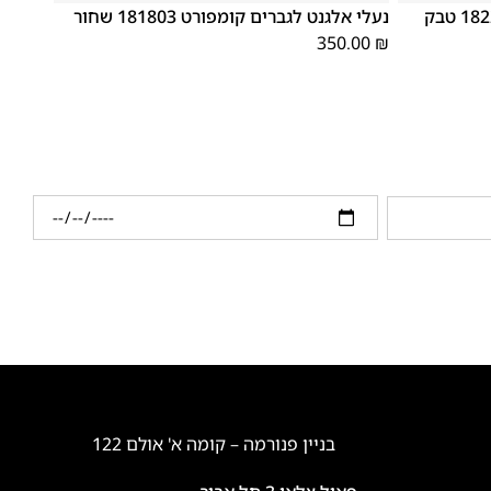
נעלי אלגנט לגברים קומפורט 181803 שחור
350.00
₪
בניין פנורמה – קומה א' אולם 122