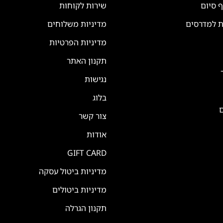
ף סיום
שירות לקוחות
ת למדרסים
מדיניות משלוחים
מדיניות הפרטיות
תקנון האתר
נגישות
בלוג
ם
צור קשר
אודות
GIFT CARD
מדיניות ביטול עסקה
מדיניות ביטולים
תקנון הגרלה