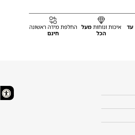
עד
איכות ונוחות
מעל
החלפת מידה ראשונה
הכל
חינם