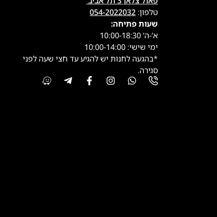
פאול צלאן 3 תל אביב
טלפון:
054-2022032
שעות פתיחה:
א’-ה’ 10:00-18:30
ימי שישי: 10:00-14:00
*בהגעה לחנות יש להגיע עד חצי שעה לפני
סגירה.